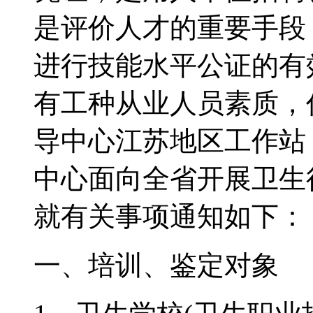
是评价人才的重要手段
进行技能水平公证的有
有工种从业人员素质，
导中心江苏地区工作站
中心面向全省开展卫生
就有关事项通知如下：
一、培训、鉴定对象