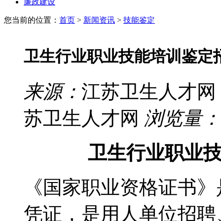
廉政建设
您当前的位置：
首页
>
新闻资讯
>
技能鉴定
卫生行业职业技能培训鉴定
来源：
江苏卫生人才网
苏卫生人才网
浏览量：
卫生行业职业
《国家职业资格证书》
凭证，是用人单位招聘