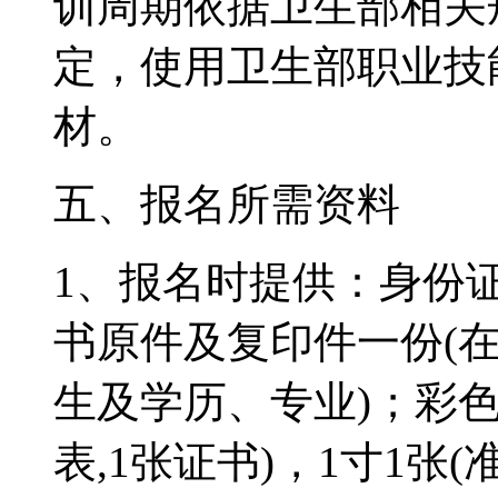
训周期依据卫生部相关
定，使用卫生部职业技
材。
五、报名所需资料
1、报名时提供：身份
书原件及复印件一份(
生及学历、专业)；彩色
表,1张证书)，1寸1张(