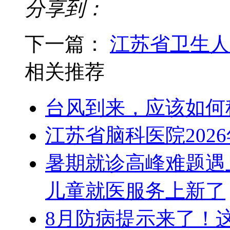
分享到：
下一篇：
江苏省卫生人
相关推荐
台风到来，应该如何
江苏省脑科医院202
暑期就诊高峰难题遇
儿童就医服务上新了
8月防病提示来了！