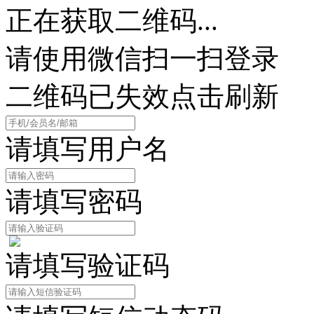
正在获取二维码...
请使用微信扫一扫登录
二维码已失效点击刷新
请填写用户名
请填写密码
请填写验证码