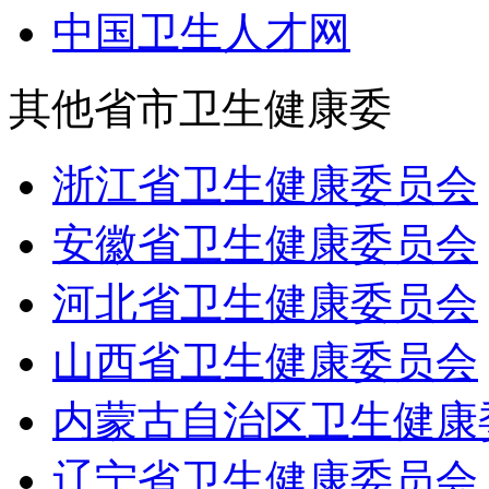
中国卫生人才网
其他省市卫生健康委
浙江省卫生健康委员会
安徽省卫生健康委员会
河北省卫生健康委员会
山西省卫生健康委员会
内蒙古自治区卫生健康
辽宁省卫生健康委员会