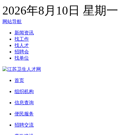
2026年8月10日 星期一
网站导航
新闻资讯
找工作
找人才
招聘会
找单位
首页
组织机构
信息查询
便民服务
招聘交流