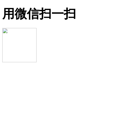
用微信扫一扫