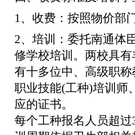
1、收费：按照物价部
2、培训：委托南通体
修学校培训。两校具有
有十多位中、高级职称
职业技能(工种)培训
应的证书。
每个工种报名人员超过