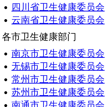
四川省卫生健康委员会
云南省卫生健康委员会
各市卫生健康部门
南京市卫生健康委员会
无锡市卫生健康委员会
常州市卫生健康委员会
苏州市卫生健康委员会
南通市卫生健康委员会