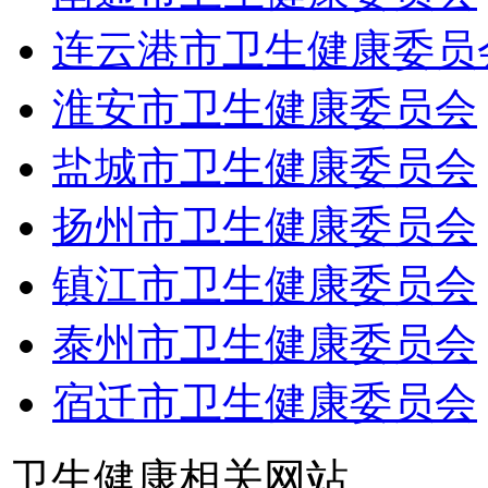
连云港市卫生健康委员
淮安市卫生健康委员会
盐城市卫生健康委员会
扬州市卫生健康委员会
镇江市卫生健康委员会
泰州市卫生健康委员会
宿迁市卫生健康委员会
卫生健康相关网站