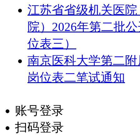
江苏省省级机关医院
院）2026年第二批
位表三）
南京医科大学第二附属
岗位表二笔试通知
账号登录
扫码登录