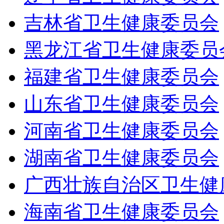
吉林省卫生健康委员会
黑龙江省卫生健康委员
福建省卫生健康委员会
山东省卫生健康委员会
河南省卫生健康委员会
湖南省卫生健康委员会
广西壮族自治区卫生健
海南省卫生健康委员会