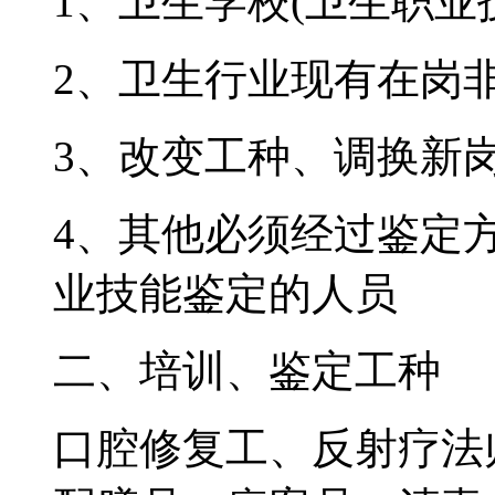
1、卫生学校(卫生职业
2、卫生行业现有在岗
3、改变工种、调换新
4、其他必须经过鉴定
业技能鉴定的人员
二、培训、鉴定工种
口腔修复工、反射疗法