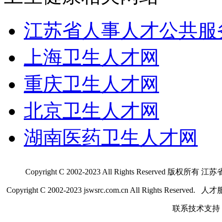
江苏省人事人才公共服
上海卫生人才网
重庆卫生人才网
北京卫生人才网
湖南医药卫生人才网
Copyright C 2002-2023 All Rights Res
Copyright C 2002-2023 jswsrc.com.cn All Rights R
联系技术支持 QQ