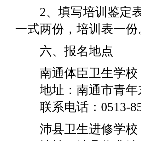
2、填写培训鉴定表
一式两份，培训表一份
六、报名地点
南通体臣卫生学校
地址：南通市青年东
联系电话：0513-85
沛县卫生进修学校 http: