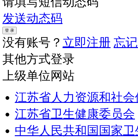
请填写短信动态码
发送动态码
没有账号？
立即注册
忘记
其他方式登录
上级单位网站
江苏省人力资源和社会
江苏省卫生健康委员会
中华人民共和国国家卫