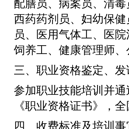
配膳员、病案员、清毒
西药药剂员、妇幼保健
员、医用气体工、医院
饲养工、健康管理师、
三、职业资格鉴定、发
参加职业技能培训并通
《职业资格证书》，全
四、收费标准及培训事