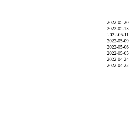
2022-05-20
2022-05-13
2022-05-11
2022-05-09
2022-05-06
2022-05-05
2022-04-24
2022-04-22