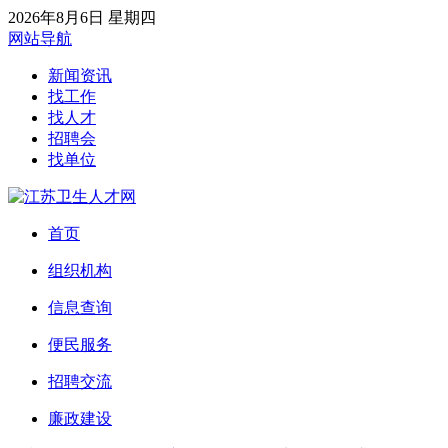
2026年8月6日 星期四
网站导航
新闻资讯
找工作
找人才
招聘会
找单位
首页
组织机构
信息查询
便民服务
招聘交流
廉政建设