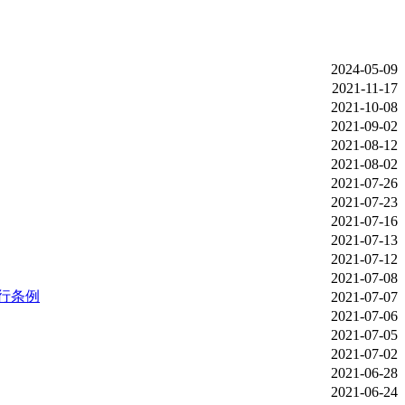
2024-05-09
2021-11-17
2021-10-08
2021-09-02
2021-08-12
2021-08-02
2021-07-26
2021-07-23
2021-07-16
2021-07-13
2021-07-12
2021-07-08
行条例
2021-07-07
2021-07-06
2021-07-05
2021-07-02
2021-06-28
2021-06-24