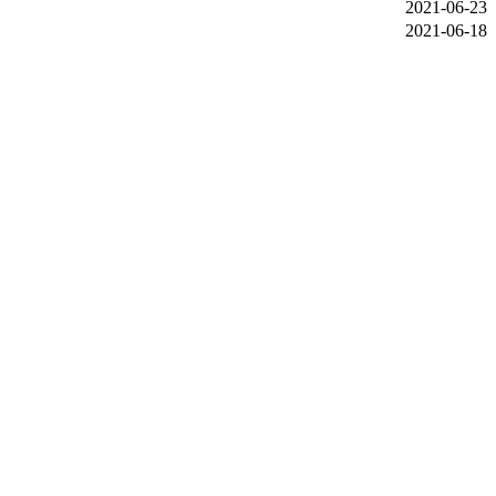
2021-06-23
2021-06-18