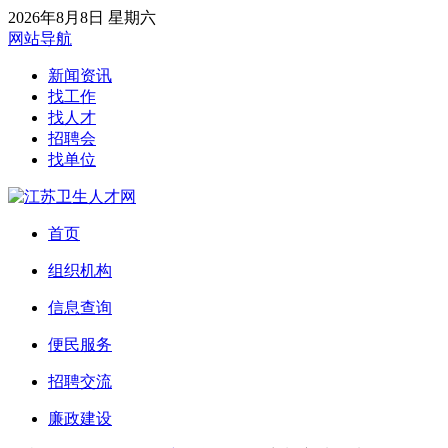
2026年8月8日 星期六
网站导航
新闻资讯
找工作
找人才
招聘会
找单位
首页
组织机构
信息查询
便民服务
招聘交流
廉政建设