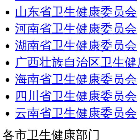
山东省卫生健康委员会
河南省卫生健康委员会
湖南省卫生健康委员会
广西壮族自治区卫生健
海南省卫生健康委员会
四川省卫生健康委员会
云南省卫生健康委员会
各市卫生健康部门