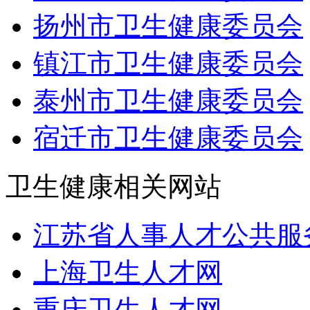
扬州市卫生健康委员会
镇江市卫生健康委员会
泰州市卫生健康委员会
宿迁市卫生健康委员会
卫生健康相关网站
江苏省人事人才公共服
上海卫生人才网
重庆卫生人才网