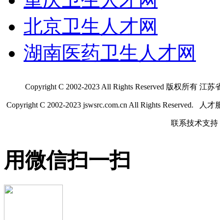
北京卫生人才网
湖南医药卫生人才网
Copyright C 2002-2023 All Rights Res
Copyright C 2002-2023 jswsrc.com.cn All Rights R
联系技术支持 QQ
用微信扫一扫