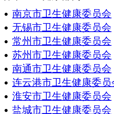
南京市卫生健康委员会
无锡市卫生健康委员会
常州市卫生健康委员会
苏州市卫生健康委员会
南通市卫生健康委员会
连云港市卫生健康委员
淮安市卫生健康委员会
盐城市卫生健康委员会