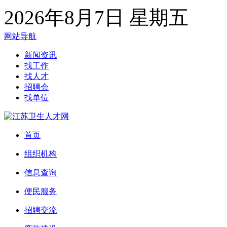
2026年8月7日 星期五
网站导航
新闻资讯
找工作
找人才
招聘会
找单位
首页
组织机构
信息查询
便民服务
招聘交流