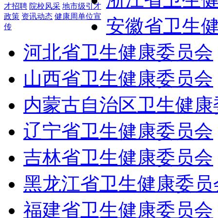
才招聘
院校风采
地市级引才
政策
资讯动态
健康周单位宣
安徽省卫生
传
河北省卫生健康委员会
山西省卫生健康委员会
内蒙古自治区卫生健康
辽宁省卫生健康委员会
吉林省卫生健康委员会
黑龙江省卫生健康委员
福建省卫生健康委员会