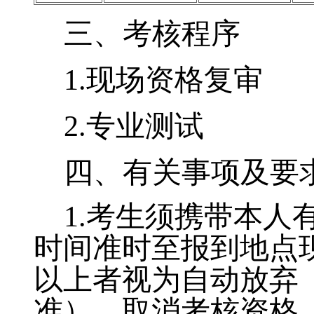
三、考核程序
1.现
场资格复审
2.专
业测试
四、有关事项及要
1.考生须携带本人
时间准时至报到地点
以上
者视为自动放弃
准），取消考核资格