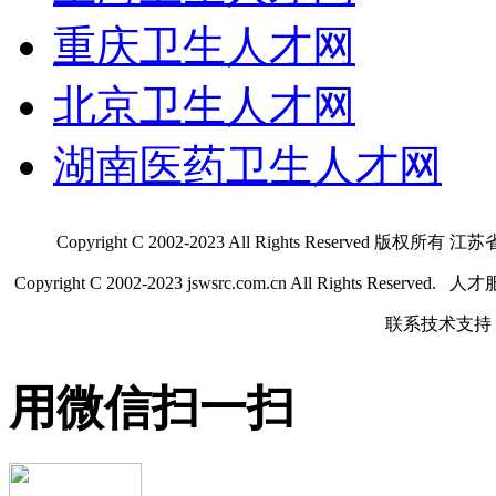
重庆卫生人才网
北京卫生人才网
湖南医药卫生人才网
Copyright C 2002-2023 All Rights Res
Copyright C 2002-2023 jswsrc.com.cn All Rights R
联系技术支持 QQ
用微信扫一扫