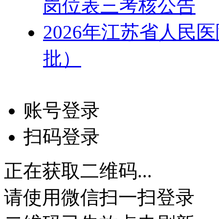
岗位表三考核公告
2026年江苏省人民
批）
账号登录
扫码登录
正在获取二维码...
请使用微信扫一扫登录