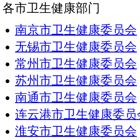
各市卫生健康部门
南京市卫生健康委员会
无锡市卫生健康委员会
常州市卫生健康委员会
苏州市卫生健康委员会
南通市卫生健康委员会
连云港市卫生健康委员
淮安市卫生健康委员会