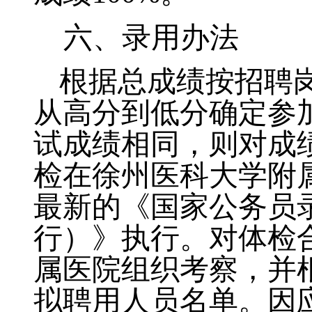
六、录用办法
根据总成绩按招聘
从高分到低分确定参
试成绩相同，则对成
检在徐州医科大学附
最新的《国家公务员
行）》执行。对体检
属医院组织考察，并
拟聘用人员名单。因