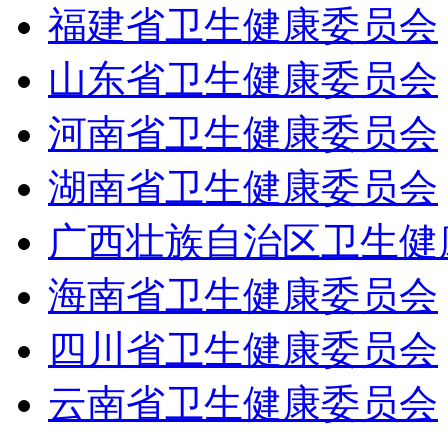
福建省卫生健康委员会
山东省卫生健康委员会
河南省卫生健康委员会
湖南省卫生健康委员会
广西壮族自治区卫生健
海南省卫生健康委员会
四川省卫生健康委员会
云南省卫生健康委员会