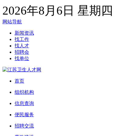
2026年8月6日 星期四
网站导航
新闻资讯
找工作
找人才
招聘会
找单位
首页
组织机构
信息查询
便民服务
招聘交流