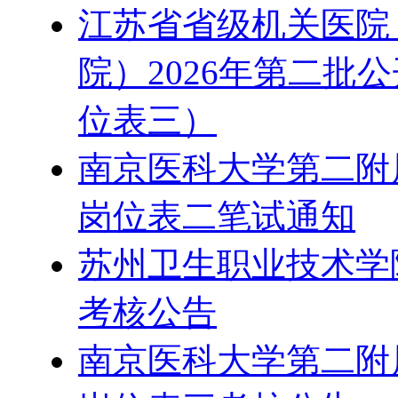
江苏省省级机关医院
院）2026年第二批
位表三）
南京医科大学第二附属
岗位表二笔试通知
苏州卫生职业技术学院
考核公告
南京医科大学第二附属