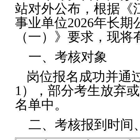
站对外公布，根据《
事业单位
2026年
长期
（一）
》要求
，现将
一、考核对象
岗位报名成功
并通
1
），部分考生放弃或
名单中。
二、考核报到时间