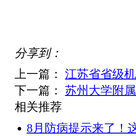
分享到：
上一篇：
江苏省省级机
下一篇：
苏州大学附属
相关推荐
8月防病提示来了！