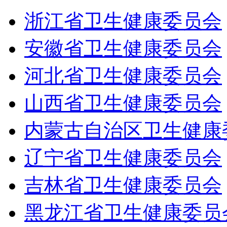
浙江省卫生健康委员会
安徽省卫生健康委员会
河北省卫生健康委员会
山西省卫生健康委员会
内蒙古自治区卫生健康
辽宁省卫生健康委员会
吉林省卫生健康委员会
黑龙江省卫生健康委员