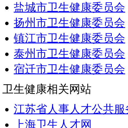
盐城市卫生健康委员会
扬州市卫生健康委员会
镇江市卫生健康委员会
泰州市卫生健康委员会
宿迁市卫生健康委员会
卫生健康相关网站
江苏省人事人才公共服
上海卫生人才网