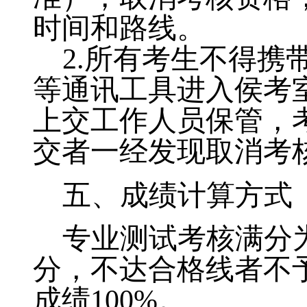
时间和路线。
2.所有考生不得携
等通讯工具进入侯考
上交工作人员保管，
交者一经发现取消考
五
、
成绩计算方式
专业测试考核满分
分，不达合格线者不
成绩100%。