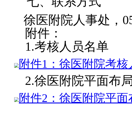
七、联系方式
徐医附院人事处，
0
附件：
1.
考核人员名单
附件1：徐医附院考核人员
2
.
徐医附院平面布
附件2：徐医附院平面布