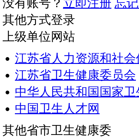
没有账号？
立即注册
忘记
其他方式登录
上级单位网站
江苏省人力资源和社会
江苏省卫生健康委员会
中华人民共和国国家卫
中国卫生人才网
其他省市卫生健康委