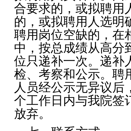
合要求的，或拟聘用
的，或拟聘用人
选
明
聘用岗位空缺的，在
中，按总成绩从高分
位只递补一次。递补
检、考察和公示。聘
人员经公示无异议后
个工作日内
与我院签
放弃。