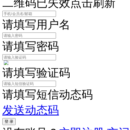
二维码已失效点击刷新
请填写用户名
请填写密码
请填写验证码
请填写短信动态码
发送动态码