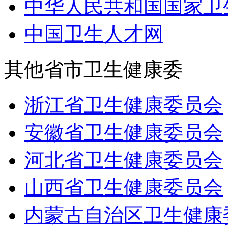
中华人民共和国国家卫
中国卫生人才网
其他省市卫生健康委
浙江省卫生健康委员会
安徽省卫生健康委员会
河北省卫生健康委员会
山西省卫生健康委员会
内蒙古自治区卫生健康