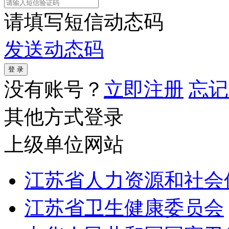
请填写短信动态码
发送动态码
没有账号？
立即注册
忘记
其他方式登录
上级单位网站
江苏省人力资源和社会
江苏省卫生健康委员会