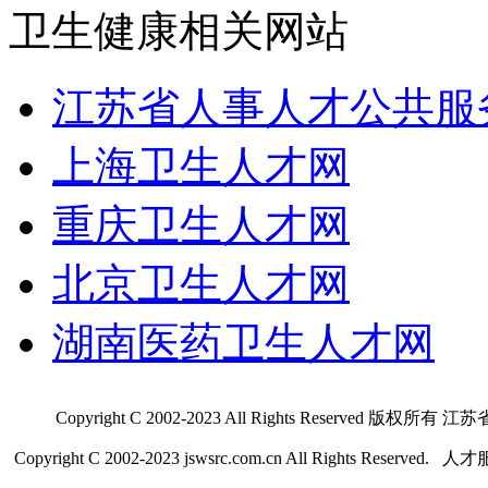
卫生健康相关网站
江苏省人事人才公共服
上海卫生人才网
重庆卫生人才网
北京卫生人才网
湖南医药卫生人才网
Copyright C 2002-2023 All Rights Res
Copyright C 2002-2023 jswsrc.com.cn All Rights R