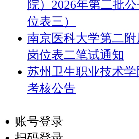
院）2026年第二批
位表三）
南京医科大学第二附属
岗位表二笔试通知
苏州卫生职业技术学院
考核公告
账号登录
扫码登录