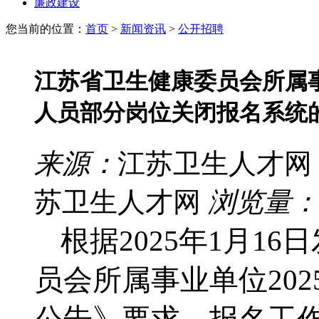
廉政建设
您当前的位置：
首页
>
新闻资讯
>
公开招聘
江苏省卫生健康委员会所属事
人员部分岗位关闭报名系统
来源：
江苏卫生人才网
苏卫生人才网
浏览量：
根据
2025年1月16
员会
所
属事业单位202