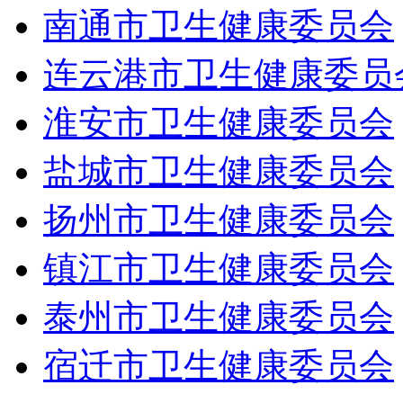
南通市卫生健康委员会
连云港市卫生健康委员
淮安市卫生健康委员会
盐城市卫生健康委员会
扬州市卫生健康委员会
镇江市卫生健康委员会
泰州市卫生健康委员会
宿迁市卫生健康委员会