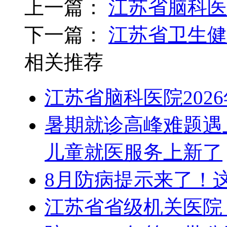
上一篇：
江苏省脑科医
下一篇：
江苏省卫生健
相关推荐
江苏省脑科医院202
暑期就诊高峰难题遇
儿童就医服务上新了
8月防病提示来了！
江苏省省级机关医院