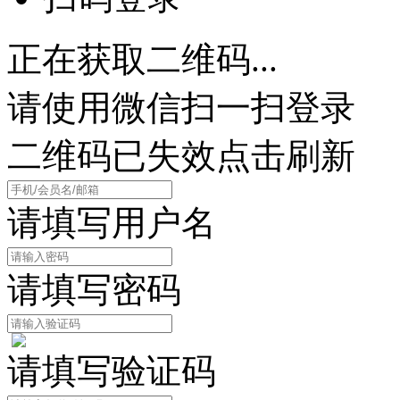
正在获取二维码...
请使用微信扫一扫登录
二维码已失效点击刷新
请填写用户名
请填写密码
请填写验证码