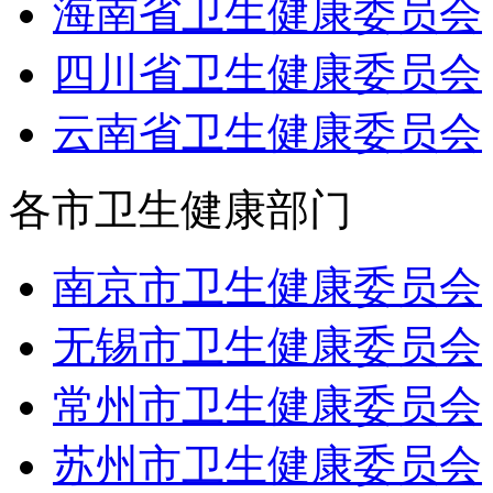
海南省卫生健康委员会
四川省卫生健康委员会
云南省卫生健康委员会
各市卫生健康部门
南京市卫生健康委员会
无锡市卫生健康委员会
常州市卫生健康委员会
苏州市卫生健康委员会