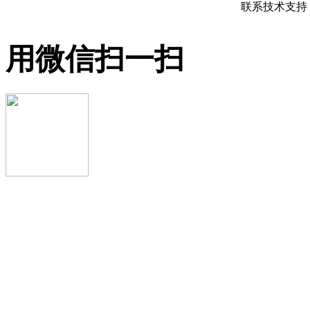
联系技术支持 QQ
用微信扫一扫