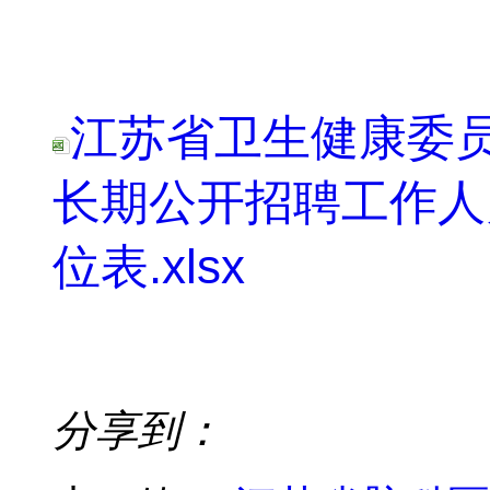
江苏省卫生健康委员
长期公开招聘工作人
位表.xlsx
分享到：