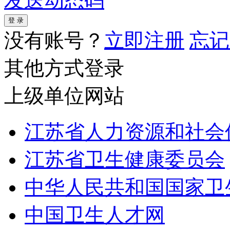
发送动态码
没有账号？
立即注册
忘记
其他方式登录
上级单位网站
江苏省人力资源和社会
江苏省卫生健康委员会
中华人民共和国国家卫
中国卫生人才网