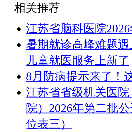
相关推荐
江苏省脑科医院202
暑期就诊高峰难题遇
儿童就医服务上新了
8月防病提示来了！
江苏省省级机关医院
院）2026年第二批
位表三）