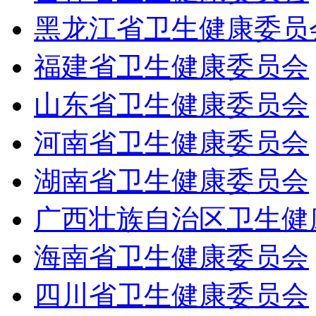
黑龙江省卫生健康委员
福建省卫生健康委员会
山东省卫生健康委员会
河南省卫生健康委员会
湖南省卫生健康委员会
广西壮族自治区卫生健
海南省卫生健康委员会
四川省卫生健康委员会