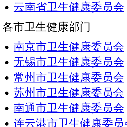
云南省卫生健康委员会
各市卫生健康部门
南京市卫生健康委员会
无锡市卫生健康委员会
常州市卫生健康委员会
苏州市卫生健康委员会
南通市卫生健康委员会
连云港市卫生健康委员