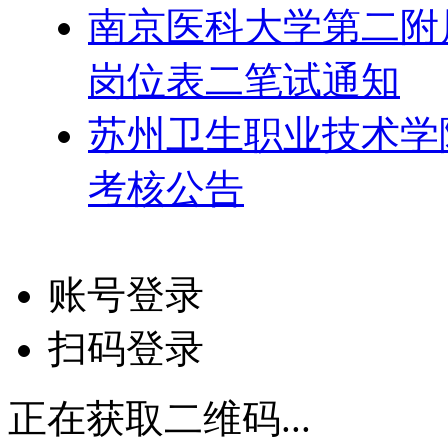
南京医科大学第二附属
岗位表二笔试通知
苏州卫生职业技术学院
考核公告
账号登录
扫码登录
正在获取二维码...