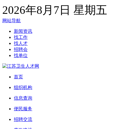
2026年8月7日 星期五
网站导航
新闻资讯
找工作
找人才
招聘会
找单位
首页
组织机构
信息查询
便民服务
招聘交流