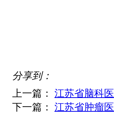
分享到：
上一篇：
江苏省脑科医
下一篇：
江苏省肿瘤医