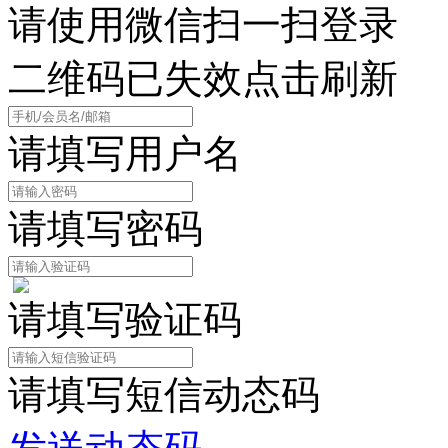
请使用微信扫一扫登录
二维码已失效点击刷新
请填写用户名
请填写密码
请填写验证码
请填写短信动态码