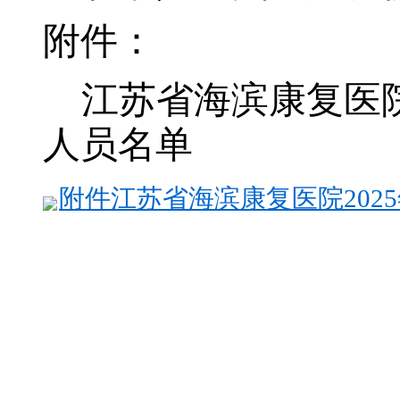
附
件
：
江苏省海滨康复医
人员名单
附件江苏省海滨康复医院2025年