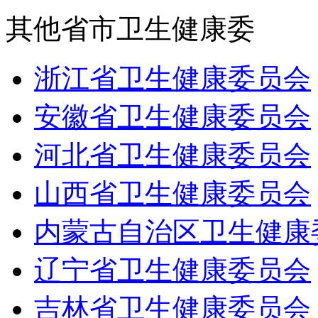
其他省市卫生健康委
浙江省卫生健康委员会
安徽省卫生健康委员会
河北省卫生健康委员会
山西省卫生健康委员会
内蒙古自治区卫生健康
辽宁省卫生健康委员会
吉林省卫生健康委员会