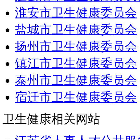
淮安市卫生健康委员会
盐城市卫生健康委员会
扬州市卫生健康委员会
镇江市卫生健康委员会
泰州市卫生健康委员会
宿迁市卫生健康委员会
卫生健康相关网站