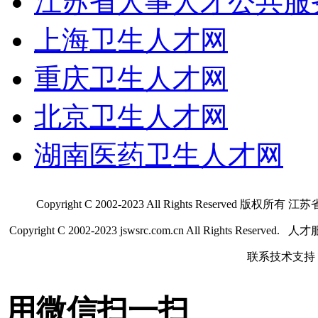
江苏省人事人才公共服
上海卫生人才网
重庆卫生人才网
北京卫生人才网
湖南医药卫生人才网
Copyright C 2002-2023 All Rights Res
Copyright C 2002-2023 jswsrc.com.cn All Rights R
联系技术支持 QQ
用微信扫一扫