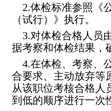
2.
体检标准参照《
（试行）》执行。
3.
对体检合格人员
据考察和体检结果，
4.
在体检、考察、
合要求、主动放弃等
从该职位考核合格人
到低的顺序进行一次