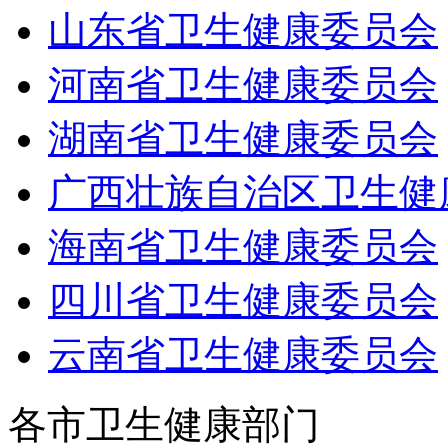
山东省卫生健康委员会
河南省卫生健康委员会
湖南省卫生健康委员会
广西壮族自治区卫生健
海南省卫生健康委员会
四川省卫生健康委员会
云南省卫生健康委员会
各市卫生健康部门