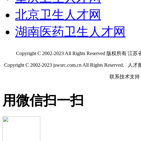
北京卫生人才网
湖南医药卫生人才网
Copyright C 2002-2023 All Rights Res
Copyright C 2002-2023 jswsrc.com.cn All Rights R
联系技术支持 QQ
用微信扫一扫