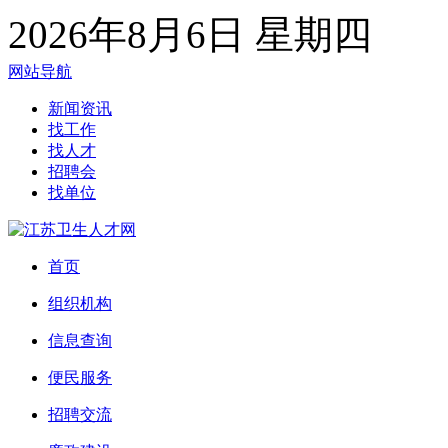
2026年8月6日 星期四
网站导航
新闻资讯
找工作
找人才
招聘会
找单位
首页
组织机构
信息查询
便民服务
招聘交流