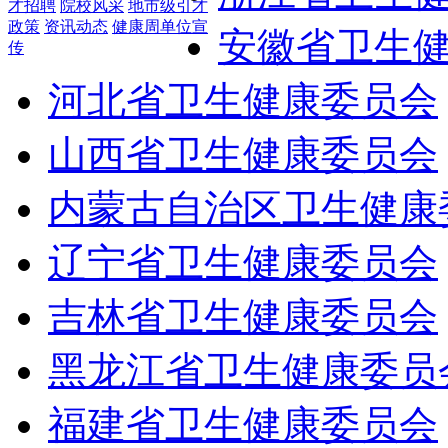
才招聘
院校风采
地市级引才
政策
资讯动态
健康周单位宣
安徽省卫生
传
河北省卫生健康委员会
山西省卫生健康委员会
内蒙古自治区卫生健康
辽宁省卫生健康委员会
吉林省卫生健康委员会
黑龙江省卫生健康委员
福建省卫生健康委员会