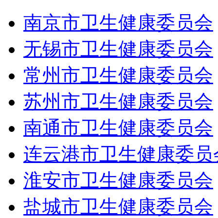
南京市卫生健康委员会
无锡市卫生健康委员会
常州市卫生健康委员会
苏州市卫生健康委员会
南通市卫生健康委员会
连云港市卫生健康委员
淮安市卫生健康委员会
盐城市卫生健康委员会