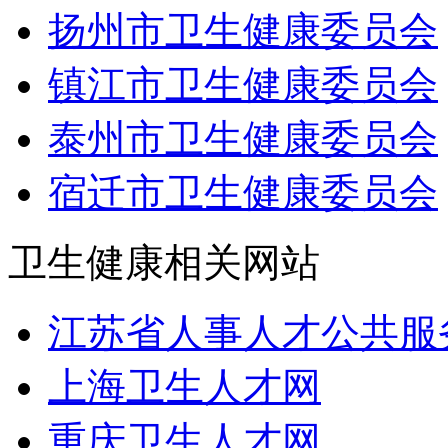
扬州市卫生健康委员会
镇江市卫生健康委员会
泰州市卫生健康委员会
宿迁市卫生健康委员会
卫生健康相关网站
江苏省人事人才公共服
上海卫生人才网
重庆卫生人才网