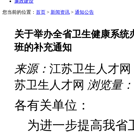
廉政建设
您当前的位置：
首页
>
新闻资讯
>
通知公告
关于举办全省卫生健康系统
班的补充通知
来源：
江苏卫生人才网
苏卫生人才网
浏览量：
各有关单位：
为进一步提高我省