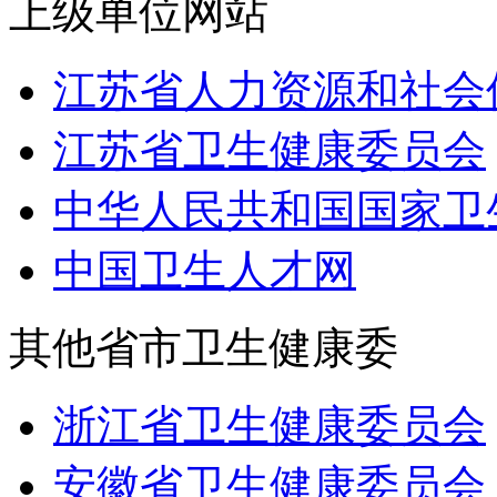
上级单位网站
江苏省人力资源和社会
江苏省卫生健康委员会
中华人民共和国国家卫
中国卫生人才网
其他省市卫生健康委
浙江省卫生健康委员会
安徽省卫生健康委员会