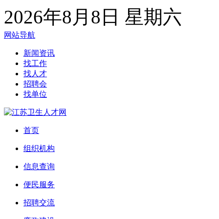
2026年8月8日 星期六
网站导航
新闻资讯
找工作
找人才
招聘会
找单位
首页
组织机构
信息查询
便民服务
招聘交流