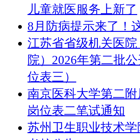
儿童就医服务上新了
8月防病提示来了！
江苏省省级机关医院
院）2026年第二批
位表三）
南京医科大学第二附属
岗位表二笔试通知
苏州卫生职业技术学院