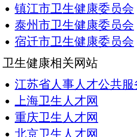
镇江市卫生健康委员会
泰州市卫生健康委员会
宿迁市卫生健康委员会
卫生健康相关网站
江苏省人事人才公共服
上海卫生人才网
重庆卫生人才网
北京卫生人才网