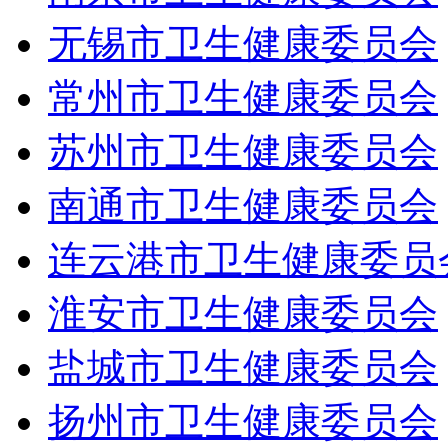
无锡市卫生健康委员会
常州市卫生健康委员会
苏州市卫生健康委员会
南通市卫生健康委员会
连云港市卫生健康委员
淮安市卫生健康委员会
盐城市卫生健康委员会
扬州市卫生健康委员会