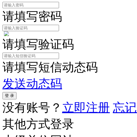
请填写密码
请填写验证码
请填写短信动态码
发送动态码
没有账号？
立即注册
忘记
其他方式登录