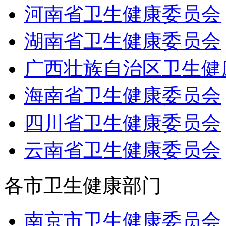
河南省卫生健康委员会
湖南省卫生健康委员会
广西壮族自治区卫生健
海南省卫生健康委员会
四川省卫生健康委员会
云南省卫生健康委员会
各市卫生健康部门
南京市卫生健康委员会