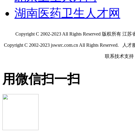
湖南医药卫生人才网
Copyright C 2002-2023 All Rights Res
Copyright C 2002-2023 jswsrc.com.cn All Rights R
联系技术支持 QQ
用微信扫一扫