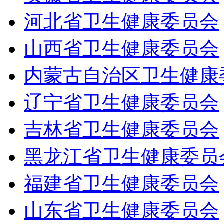
河北省卫生健康委员会
山西省卫生健康委员会
内蒙古自治区卫生健康
辽宁省卫生健康委员会
吉林省卫生健康委员会
黑龙江省卫生健康委员
福建省卫生健康委员会
山东省卫生健康委员会