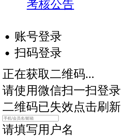
考核公告
账号登录
扫码登录
正在获取二维码...
请使用微信扫一扫登录
二维码已失效点击刷新
请填写用户名