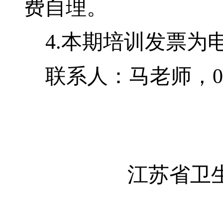
费自理。
4.
本期培训发票为
联系人：马老师，
0
江苏省卫