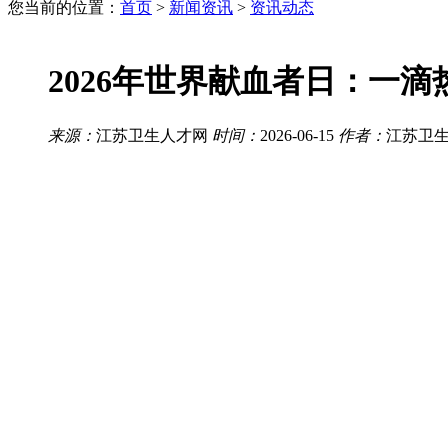
您当前的位置：
首页
>
新闻资讯
>
资讯动态
2026年世界献血者日：一
来源：
江苏卫生人才网
时间：
2026-06-15
作者：
江苏卫