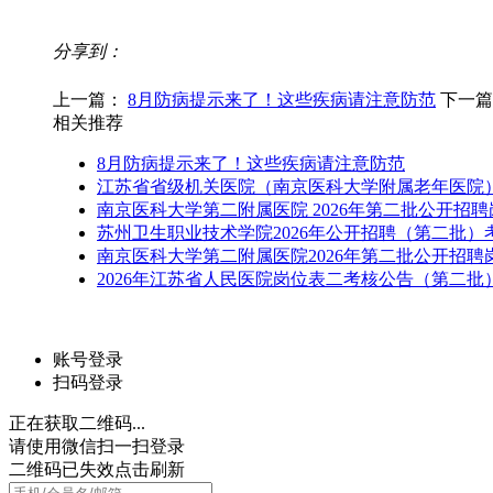
分享到：
上一篇：
8月防病提示来了！这些疾病请注意防范
下一
相关推荐
8月防病提示来了！这些疾病请注意防范
江苏省省级机关医院（南京医科大学附属老年医院）
南京医科大学第二附属医院 2026年第二批公开招
苏州卫生职业技术学院2026年公开招聘（第二批）
南京医科大学第二附属医院2026年第二批公开招聘
2026年江苏省人民医院岗位表二考核公告（第二批
账号登录
扫码登录
正在获取二维码...
请使用微信扫一扫登录
二维码已失效点击刷新