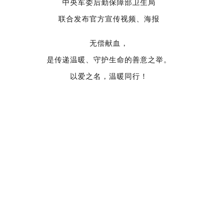
中央军委后勤保障部卫生局
联合发布官方宣传视频、海报
无偿献血，
是传递温暖、守护生命的善意之举。
以爱之名，温暖同行！