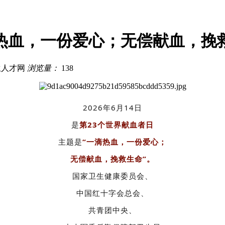
滴热血，一份爱心；无偿献血，挽
生人才网
浏览量：
138
2026年6月14日
是
第23个世界献血者日
主题是
“一滴热血，一份爱心；
无偿献血，挽救生命”。
国家卫生健康委员会、
中国红十字会总会、
共青团中央、