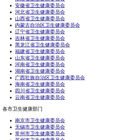
安徽省卫生健康委员会
河北省卫生健康委员会
山西省卫生健康委员会
内蒙古自治区卫生健康委员会
辽宁省卫生健康委员会
吉林省卫生健康委员会
黑龙江省卫生健康委员会
福建省卫生健康委员会
山东省卫生健康委员会
河南省卫生健康委员会
湖南省卫生健康委员会
广西壮族自治区卫生健康委员会
海南省卫生健康委员会
四川省卫生健康委员会
云南省卫生健康委员会
各市卫生健康部门
南京市卫生健康委员会
无锡市卫生健康委员会
常州市卫生健康委员会