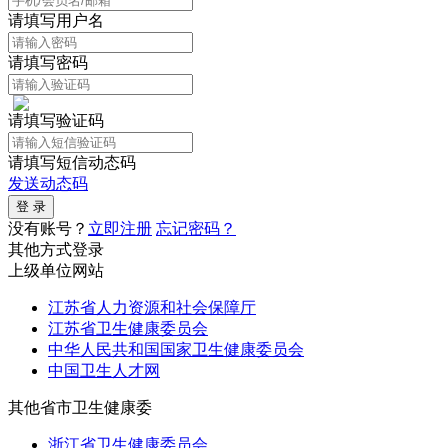
请填写用户名
请填写密码
请填写验证码
请填写短信动态码
发送动态码
没有账号？
立即注册
忘记密码？
其他方式登录
上级单位网站
江苏省人力资源和社会保障厅
江苏省卫生健康委员会
中华人民共和国国家卫生健康委员会
中国卫生人才网
其他省市卫生健康委
浙江省卫生健康委员会