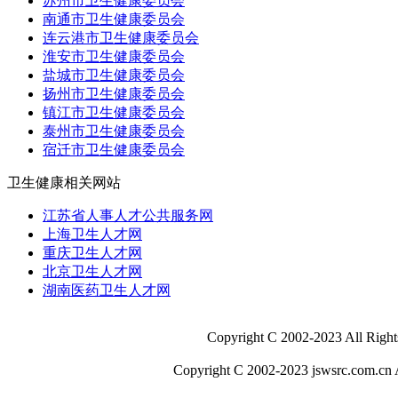
苏州市卫生健康委员会
南通市卫生健康委员会
连云港市卫生健康委员会
淮安市卫生健康委员会
盐城市卫生健康委员会
扬州市卫生健康委员会
镇江市卫生健康委员会
泰州市卫生健康委员会
宿迁市卫生健康委员会
卫生健康相关网站
江苏省人事人才公共服务网
上海卫生人才网
重庆卫生人才网
北京卫生人才网
湖南医药卫生人才网
Copyright C 2002-20
Copyright C 2002-2023 jswsrc