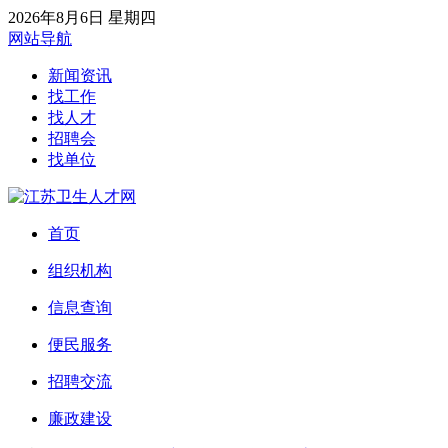
2026年8月6日 星期四
网站导航
新闻资讯
找工作
找人才
招聘会
找单位
首页
组织机构
信息查询
便民服务
招聘交流
廉政建设