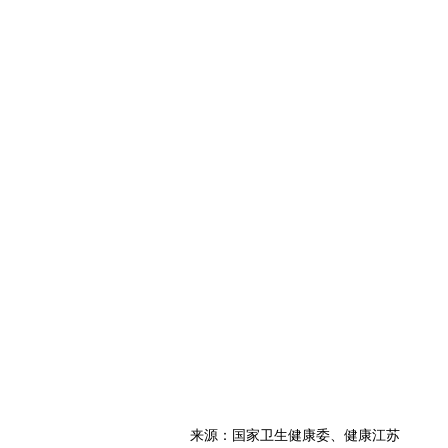
来源：国家卫生健康委、健康江苏