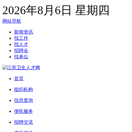
2026年8月6日 星期四
网站导航
新闻资讯
找工作
找人才
招聘会
找单位
首页
组织机构
信息查询
便民服务
招聘交流