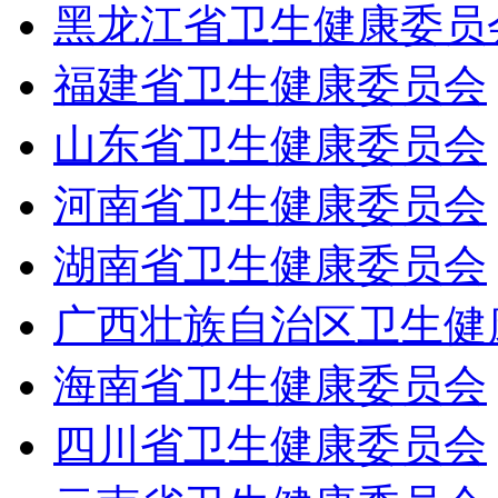
黑龙江省卫生健康委员
福建省卫生健康委员会
山东省卫生健康委员会
河南省卫生健康委员会
湖南省卫生健康委员会
广西壮族自治区卫生健
海南省卫生健康委员会
四川省卫生健康委员会