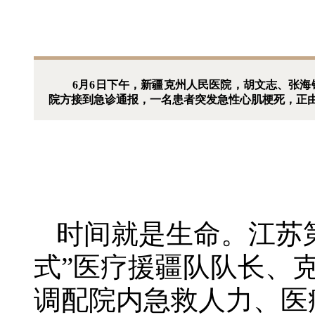
6月6日下午，新疆
克州人民医院
，胡文志、张海
院方接到急诊通报，一名患者突发急性心肌梗死，正由
时间就是生命。江苏
式”医疗援疆队队长、
调配院内急救人力、医