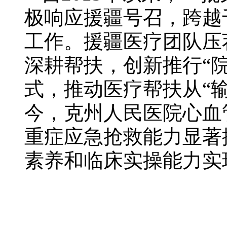
极响应援疆号召，跨越
工作。援疆医疗团队压
深耕帮扶，创新推行“院
式，推动医疗帮扶从“输
今，克州人民医院心血
重症应急抢救能力显著
素养和临床实操能力实