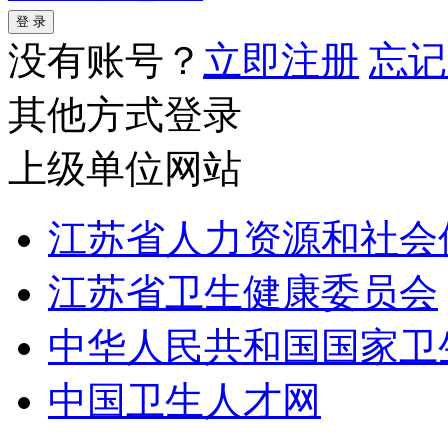
没有账号？
立即注册
忘记
其他方式登录
上级单位网站
江苏省人力资源和社会
江苏省卫生健康委员会
中华人民共和国国家卫
中国卫生人才网