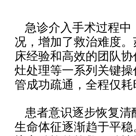
急诊介入手术过程中
况，增加了救治难度。
床经验和高效的团队协
灶处理等一系列关键操
管成功疏通，全程仅耗
患者意识逐步恢复清
生命体征逐渐趋于平稳