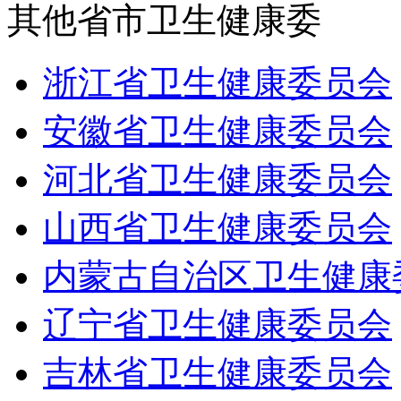
其他省市卫生健康委
浙江省卫生健康委员会
安徽省卫生健康委员会
河北省卫生健康委员会
山西省卫生健康委员会
内蒙古自治区卫生健康
辽宁省卫生健康委员会
吉林省卫生健康委员会