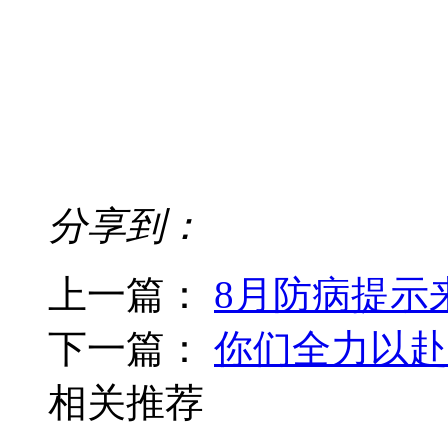
分享到：
上一篇：
8月防病提示
下一篇：
你们全力以赴
相关推荐