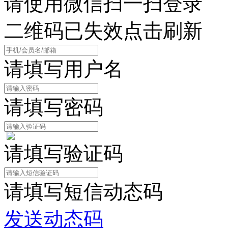
请使用微信扫一扫登录
二维码已失效点击刷新
请填写用户名
请填写密码
请填写验证码
请填写短信动态码
发送动态码