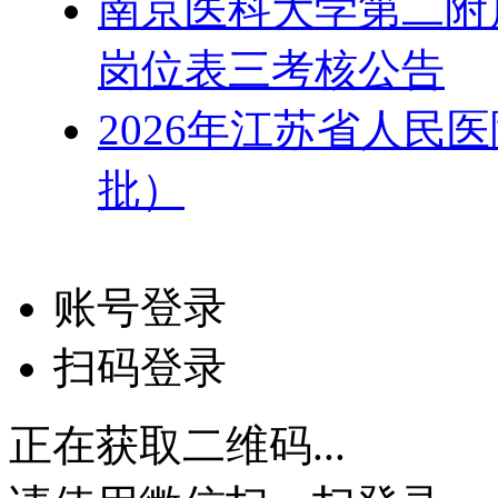
南京医科大学第二附属
岗位表三考核公告
2026年江苏省人民
批）
账号登录
扫码登录
正在获取二维码...