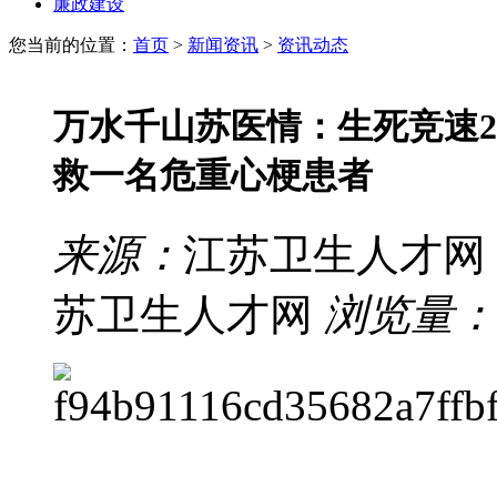
廉政建设
您当前的位置：
首页
>
新闻资讯
>
资讯动态
万水千山苏医情：生死竞速
救一名危重心梗患者
来源：
江苏卫生人才网
苏卫生人才网
浏览量：