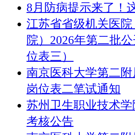
8月防病提示来了！
江苏省省级机关医院
院）2026年第二批
位表三）
南京医科大学第二附属
岗位表二笔试通知
苏州卫生职业技术学院
考核公告