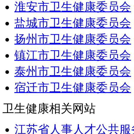
淮安市卫生健康委员会
盐城市卫生健康委员会
扬州市卫生健康委员会
镇江市卫生健康委员会
泰州市卫生健康委员会
宿迁市卫生健康委员会
卫生健康相关网站
江苏省人事人才公共服