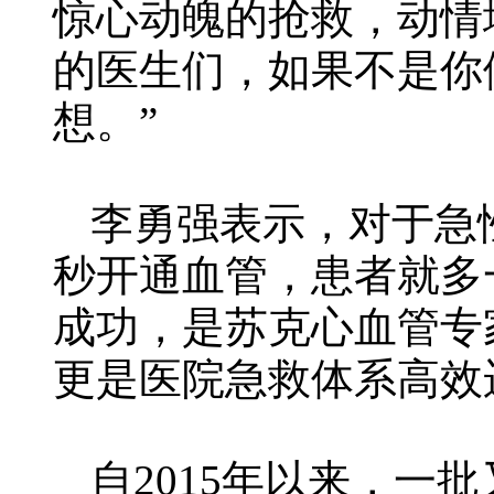
惊心动魄的抢救，动情
的医生们，如果不是你
想。”
李勇强表示，对于急
秒开通血管，患者就多
成功，是苏克心血管专
更是医院急救体系高效
自2015年以来，一