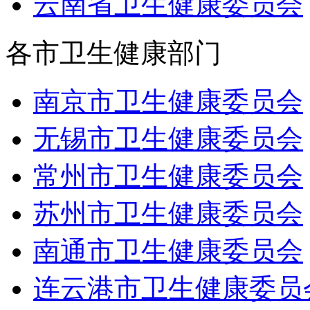
云南省卫生健康委员会
各市卫生健康部门
南京市卫生健康委员会
无锡市卫生健康委员会
常州市卫生健康委员会
苏州市卫生健康委员会
南通市卫生健康委员会
连云港市卫生健康委员