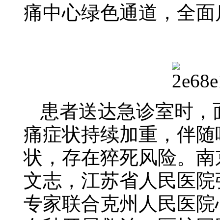
痛中心绿色通道，全面
患者送达急诊室时，
痛症状持续加重，伴随
状，存在猝死风险。南
文志，江苏省人民医院
专家联合克州人民医院