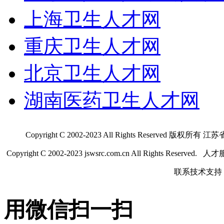
上海卫生人才网
重庆卫生人才网
北京卫生人才网
湖南医药卫生人才网
Copyright C 2002-2023 All Rights Res
Copyright C 2002-2023 jswsrc.com.cn All Rights R
联系技术支持 QQ
用微信扫一扫