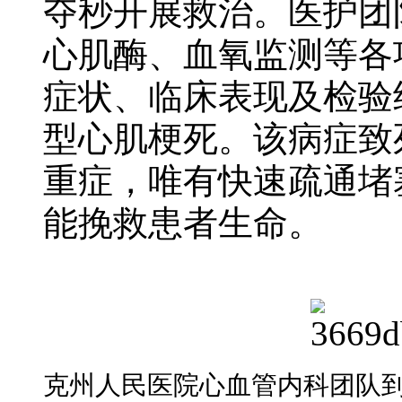
夺秒开展救治。医护团
心肌酶、血氧监测等各
症状、临床表现及检验
型心肌梗死。该病症致
重症，唯有快速疏通堵
能挽救患者生命。
克州人民医院心血管内科团队