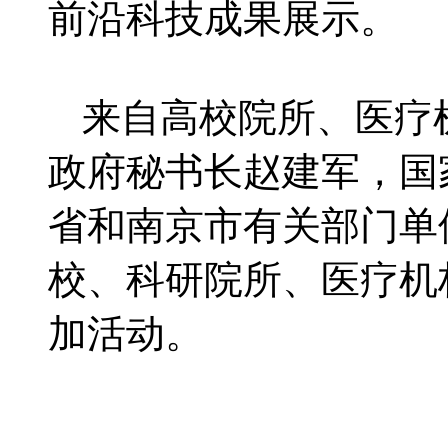
前沿科技成果展示。
来自高校院所、医疗
政府秘书长赵建军，国
省和南京市有关部门单
校、科研院所、医疗机
加活动。