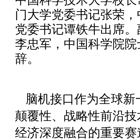
门大学党委书记张荣，
党委书记谭铁牛出席。
李忠军，中国科学院院
辞。
脑机接口作为全球新
颠覆性、战略性前沿技
经济深度融合的重要赛