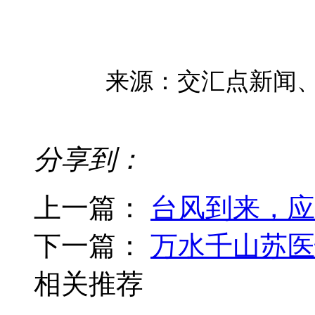
来源：交汇点新闻
分享到：
上一篇：
台风到来，应
下一篇：
万水千山苏医
相关推荐