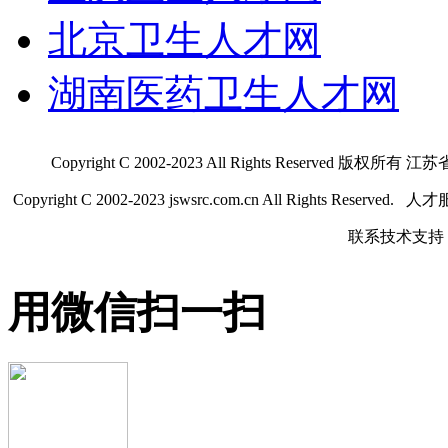
北京卫生人才网
湖南医药卫生人才网
Copyright C 2002-2023 All Rights Res
Copyright C 2002-2023 jswsrc.com.cn All Rights R
联系技术支持 QQ
用微信扫一扫