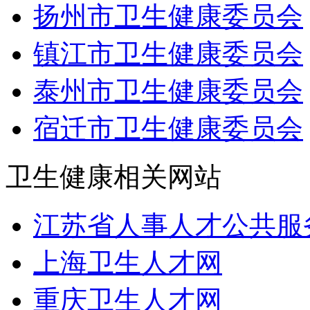
扬州市卫生健康委员会
镇江市卫生健康委员会
泰州市卫生健康委员会
宿迁市卫生健康委员会
卫生健康相关网站
江苏省人事人才公共服
上海卫生人才网
重庆卫生人才网