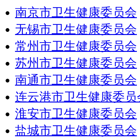
南京市卫生健康委员会
无锡市卫生健康委员会
常州市卫生健康委员会
苏州市卫生健康委员会
南通市卫生健康委员会
连云港市卫生健康委员
淮安市卫生健康委员会
盐城市卫生健康委员会