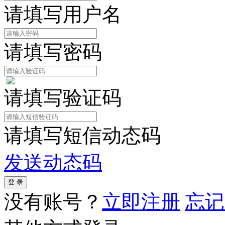
请填写用户名
请填写密码
请填写验证码
请填写短信动态码
发送动态码
没有账号？
立即注册
忘记