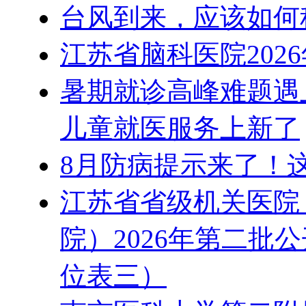
台风到来，应该如何
江苏省脑科医院202
暑期就诊高峰难题遇
儿童就医服务上新了
8月防病提示来了！
江苏省省级机关医院
院）2026年第二批
位表三）