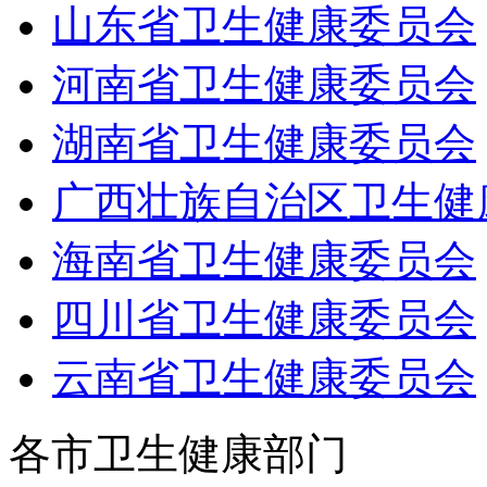
山东省卫生健康委员会
河南省卫生健康委员会
湖南省卫生健康委员会
广西壮族自治区卫生健
海南省卫生健康委员会
四川省卫生健康委员会
云南省卫生健康委员会
各市卫生健康部门