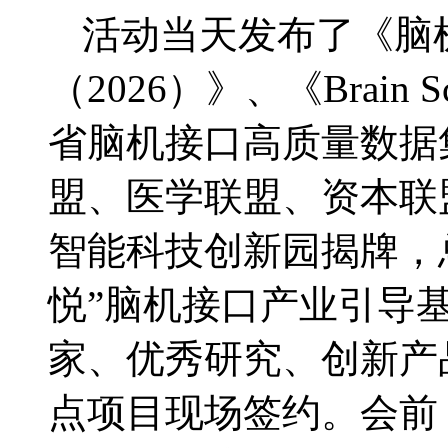
活动当天发布了《脑
（2026）》、《Brain S
省脑机接口高质量数据
盟、医学联盟、资本联
智能科技创新园揭牌，总
悦”脑机接口产业引导
家、优秀研究、创新产
点项目现场签约。会前