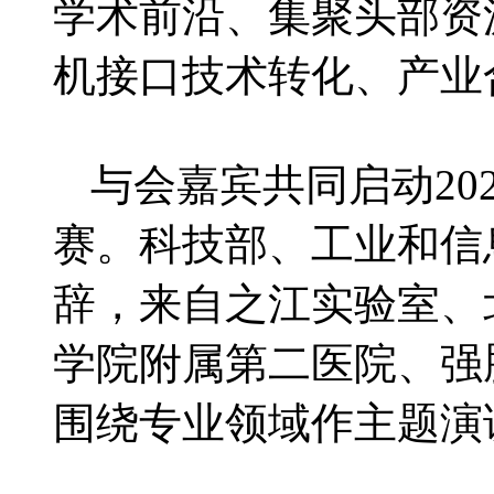
学术前沿、集聚头部资
机接口技术转化、产业
与会嘉宾共同启动20
赛。科技部、工业和信
辞，来自之江实验室、
学院附属第二医院、强
围绕专业领域作主题演