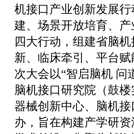
机接口产业创新发展行
建、场景开放培育、产
四大行动，组建省脑机
新、临床牵引、平台赋
次大会以“智启脑机 问
脑机接口研究院（鼓楼
器械创新中心、脑机接
办，旨在构建产学研资