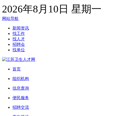
2026年8月10日 星期一
网站导航
新闻资讯
找工作
找人才
招聘会
找单位
首页
组织机构
信息查询
便民服务
招聘交流