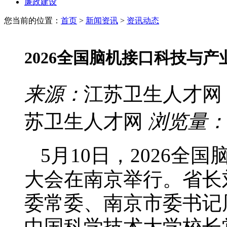
廉政建设
您当前的位置：
首页
>
新闻资讯
>
资讯动态
2026全国脑机接口科技与
来源：
江苏卫生人才网
苏卫生人才网
浏览量：
5月10日，2026
大会在南京举行。省长
委常委、南京市委书记
中国科学技术大学校长