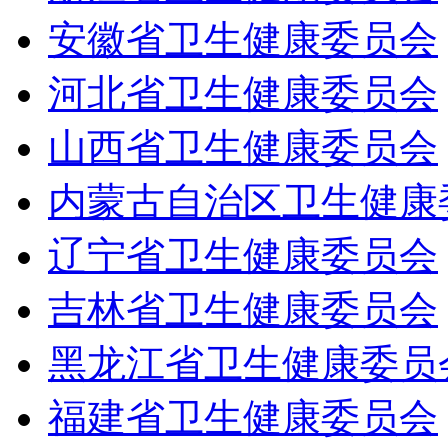
安徽省卫生健康委员会
河北省卫生健康委员会
山西省卫生健康委员会
内蒙古自治区卫生健康
辽宁省卫生健康委员会
吉林省卫生健康委员会
黑龙江省卫生健康委员
福建省卫生健康委员会