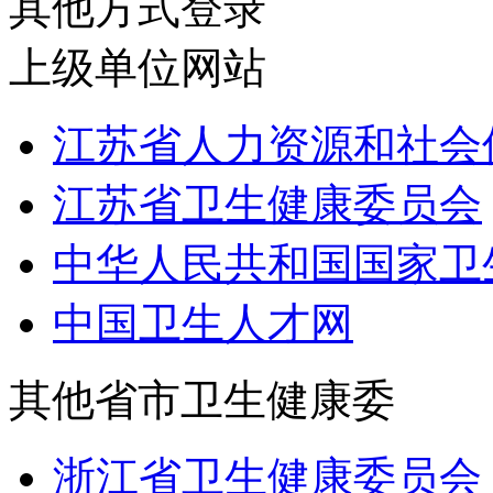
其他方式登录
上级单位网站
江苏省人力资源和社会
江苏省卫生健康委员会
中华人民共和国国家卫
中国卫生人才网
其他省市卫生健康委
浙江省卫生健康委员会