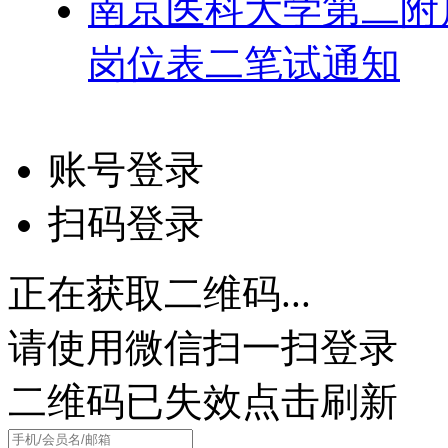
南京医科大学第二附属
岗位表二笔试通知
账号登录
扫码登录
正在获取二维码...
请使用微信扫一扫登录
二维码已失效点击刷新