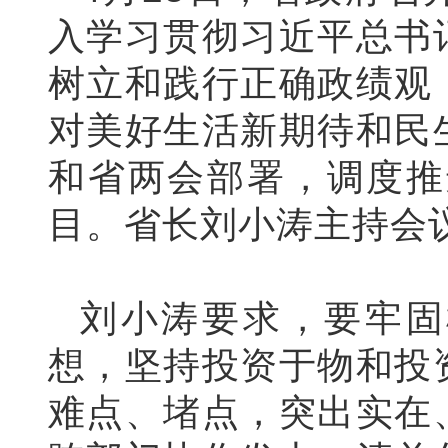
入学习贯彻习近平总书
树立和践行正确政绩观
对美好生活新期待和民
和省两会部署，调度推
目。省长刘小涛主持会
刘小涛要求，要牢固
想，坚持投资于物和投
难点、堵点，突出实在