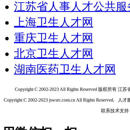
江苏省人事人才公共服
上海卫生人才网
重庆卫生人才网
北京卫生人才网
湖南医药卫生人才网
Copyright C 2002-2023 All Rights Res
Copyright C 2002-2023 jswsrc.com.cn All Rights R
联系技术支持 QQ