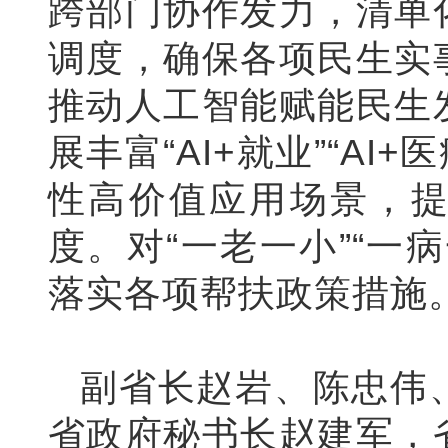
跨部门协作发力，清单
调度，确保各项民生实
推动人工智能赋能民生
展丰富“AI+就业”“AI+医
性高价值应用场景，
度。对“一老一小”“一
落实各项帮扶政策措施
副省长赵岩、陈忠伟
省政府秘书长赵建军，