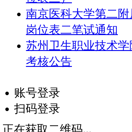
南京医科大学第二附属
岗位表二笔试通知
苏州卫生职业技术学院
考核公告
账号登录
扫码登录
正在获取二维码...