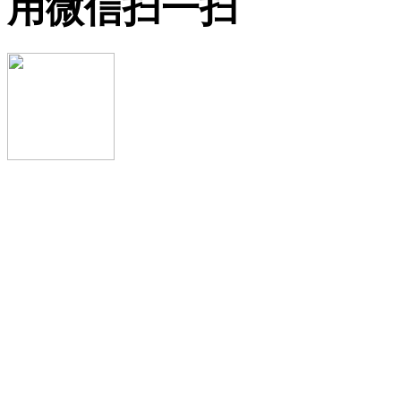
用微信扫一扫