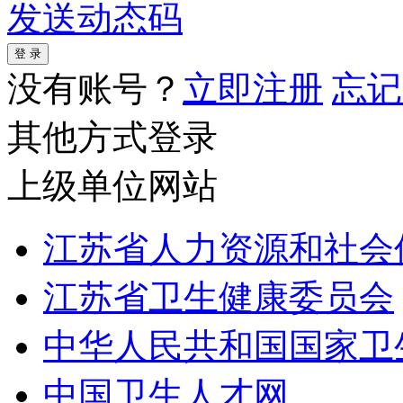
发送动态码
没有账号？
立即注册
忘记
其他方式登录
上级单位网站
江苏省人力资源和社会
江苏省卫生健康委员会
中华人民共和国国家卫
中国卫生人才网