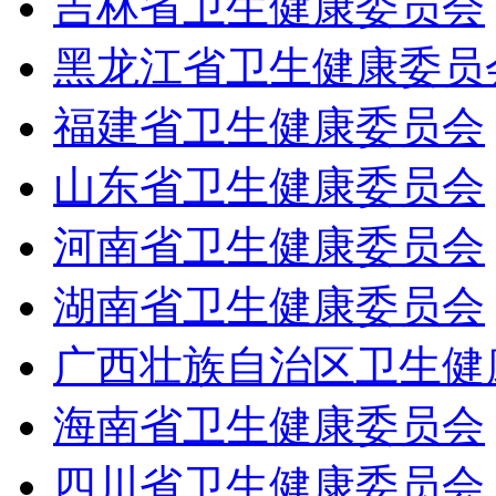
吉林省卫生健康委员会
黑龙江省卫生健康委员
福建省卫生健康委员会
山东省卫生健康委员会
河南省卫生健康委员会
湖南省卫生健康委员会
广西壮族自治区卫生健
海南省卫生健康委员会
四川省卫生健康委员会