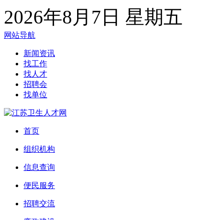
2026年8月7日 星期五
网站导航
新闻资讯
找工作
找人才
招聘会
找单位
首页
组织机构
信息查询
便民服务
招聘交流