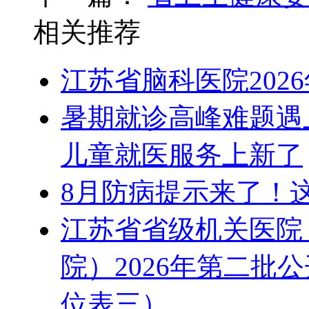
相关推荐
江苏省脑科医院202
暑期就诊高峰难题遇
儿童就医服务上新了
8月防病提示来了！
江苏省省级机关医院
院）2026年第二批
位表三）