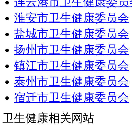
连云港市卫生健康委员
淮安市卫生健康委员会
盐城市卫生健康委员会
扬州市卫生健康委员会
镇江市卫生健康委员会
泰州市卫生健康委员会
宿迁市卫生健康委员会
卫生健康相关网站