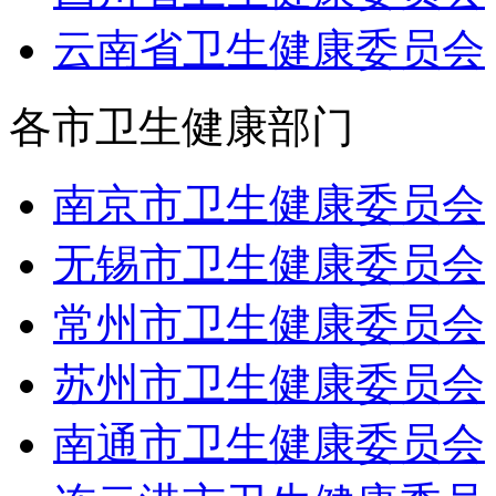
云南省卫生健康委员会
各市卫生健康部门
南京市卫生健康委员会
无锡市卫生健康委员会
常州市卫生健康委员会
苏州市卫生健康委员会
南通市卫生健康委员会