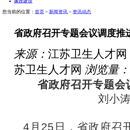
廉政建设
您当前的位置：
首页
>
新闻资讯
>
资讯动态
省政府召开专题会议调度推
来源：
江苏卫生人才网
苏卫生人才网
浏览量：
省政府召开专题会
刘小
4月25日，省政府