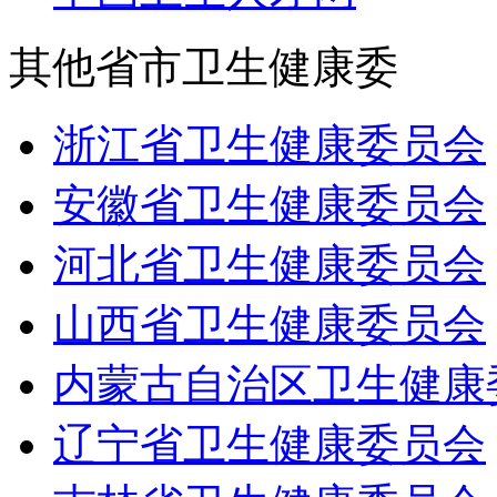
其他省市卫生健康委
浙江省卫生健康委员会
安徽省卫生健康委员会
河北省卫生健康委员会
山西省卫生健康委员会
内蒙古自治区卫生健康
辽宁省卫生健康委员会