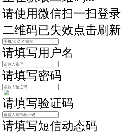
请使用微信扫一扫登录
二维码已失效点击刷新
请填写用户名
请填写密码
请填写验证码
请填写短信动态码