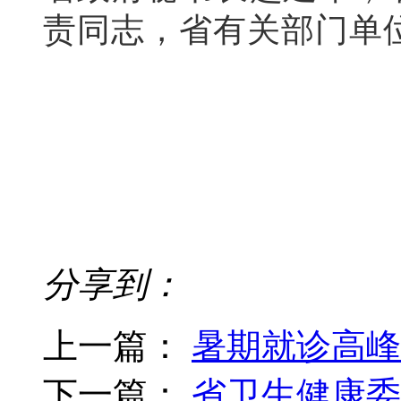
责同志，省有关部门单
分享到：
上一篇：
暑期就诊高峰
下一篇：
省卫生健康委