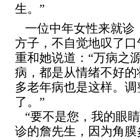
生。”
一位中年女性来就诊
方子，不自觉地叹了口
重和她说道：“万病之
病，都是从情绪不好的
多老年病也是这样。调
了。”
“要不是您，我的眼
诊的詹先生，因为角膜