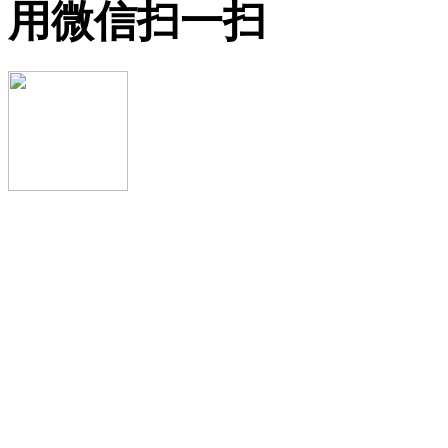
用微信扫一扫