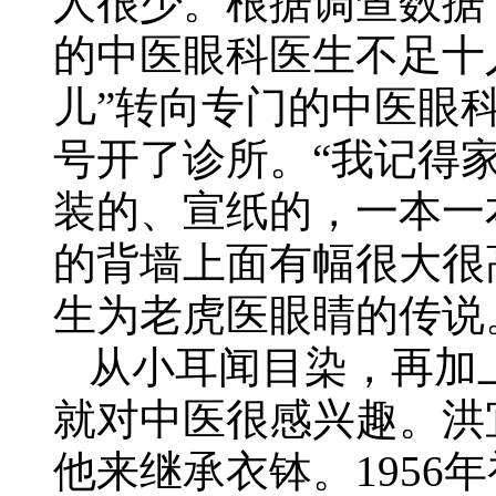
人很少。根据调查数据，
的中医眼科医生不足十
儿”转向专门的中医眼
号开了诊所。“我记得
装的、宣纸的，一本一
的背墙上面有幅很大很
生为老虎医眼睛的传说
从小耳闻目染，再加
就对中医很感兴趣。洪
他来继承衣钵。1956