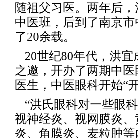
随祖父习医。两年后，
中医班，后到了南京市
了20余载。
20世纪80年代，洪
之邀，开办了两期中医
医生，中医眼科开始“开
“洪氏眼科对一些眼
视神经炎、视网膜炎、
炎、角膜炎、麦粒肿等