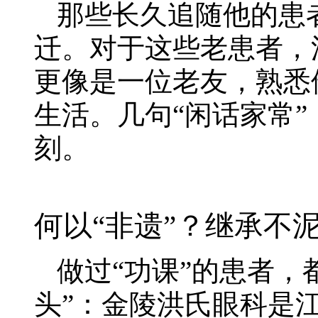
那些长久追随他的患
迁。对于这些老患者，
更像是一位老友，熟悉
生活。几句“闲话家常
刻。
何以“非遗”？继承不
做过“功课”的患者，
头”：金陵洪氏眼科是