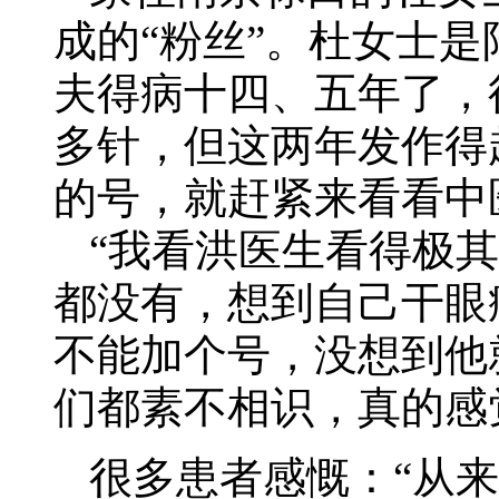
成的“粉丝”。杜女士
夫得病十四、五年了，
多针，但这两年发作得
的号，就赶紧来看看中
“我看洪医生看得极
都没有，想到自己干眼
不能加个号，没想到他
们都素不相识，真的感
很多患者感慨：“从