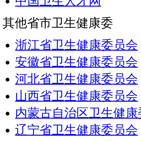
中国卫生人才网
其他省市卫生健康委
浙江省卫生健康委员会
安徽省卫生健康委员会
河北省卫生健康委员会
山西省卫生健康委员会
内蒙古自治区卫生健康
辽宁省卫生健康委员会