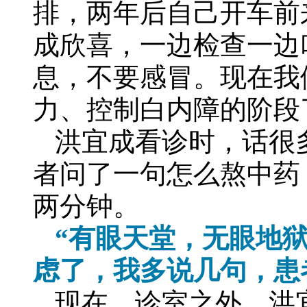
排，两年后自己开车前
成欣喜，一边检查一边
息，不要感冒。现在我
力、控制白内障的阶段
洪宜成看诊时，话很
者问了一句怎么熬中药
两分钟。
“有眼天堂，无眼地
虑了，我多说几句，患
现在，诊室之外，洪