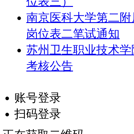
位表三）
南京医科大学第二附属
岗位表二笔试通知
苏州卫生职业技术学院
考核公告
账号登录
扫码登录