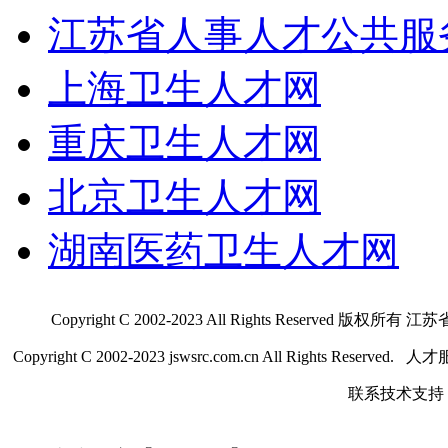
江苏省人事人才公共服
上海卫生人才网
重庆卫生人才网
北京卫生人才网
湖南医药卫生人才网
Copyright C 2002-2023 All Rights Res
Copyright C 2002-2023 jswsrc.com.cn All Rights R
联系技术支持 QQ