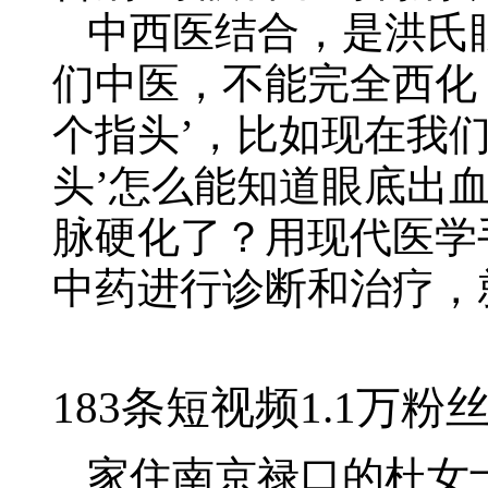
中西医结合，是洪氏
们中医，不能完全西化
个指头’，比如现在我
头’怎么能知道眼底出
脉硬化了？用现代医学
中药进行诊断和治疗，
183条短视频1.1万粉
家住南京禄口的杜女