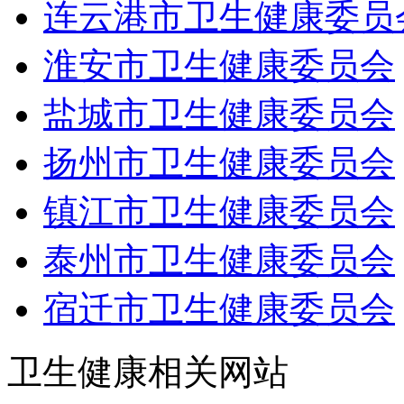
连云港市卫生健康委员
淮安市卫生健康委员会
盐城市卫生健康委员会
扬州市卫生健康委员会
镇江市卫生健康委员会
泰州市卫生健康委员会
宿迁市卫生健康委员会
卫生健康相关网站