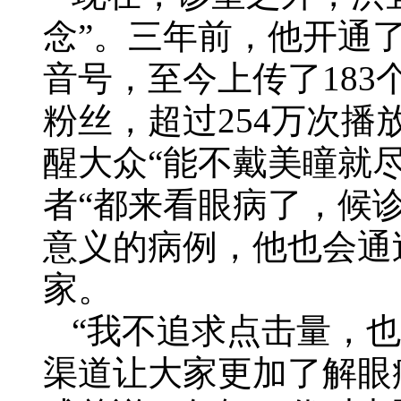
念”。
三年前，他开通了
音号，至今上传了183
粉丝，超过254万次
醒大众“能不戴美瞳就尽
者“都来看眼病了，候
意义的病例，他也会通
家。
“我不追求点击量，也
渠道让大家更加了解眼