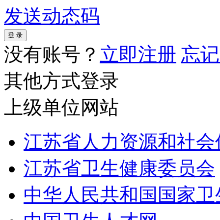
发送动态码
没有账号？
立即注册
忘记
其他方式登录
上级单位网站
江苏省人力资源和社会
江苏省卫生健康委员会
中华人民共和国国家卫