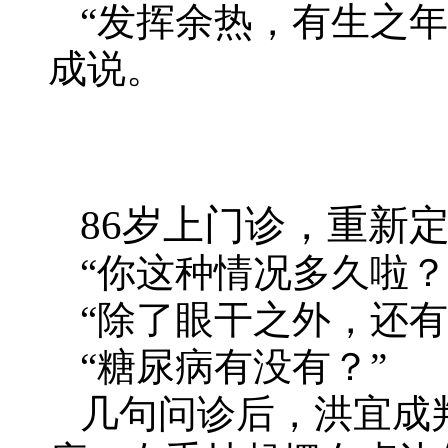
“发挥余热，有生之
成说。
86岁上门诊，重新定
“你这种情况多久啦？
“除了眼干之外，还
“糖尿病有没有？”
几句问诊后，洪宜成