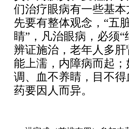
们治疗眼病有一些基本
先要有整体观念，“五
睛”，凡治眼病，必须“
辨证施治，老年人多肝
能上濡，内障病而起；
调、血不养睛，目不得
药要因人而异。