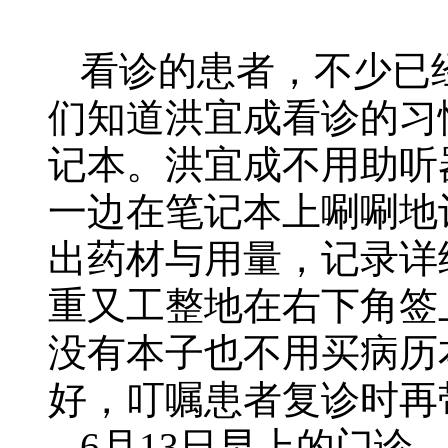
看诊的患者，不少已
们知道洪宜成看诊的习
记本。洪宜成不用助听
一边在笔记本上唰唰地
出药材与用量，记录详
重又工整地在右下角签
没有本子也不用买病历
好，叮嘱患者复诊时再
6月13日早上的门诊