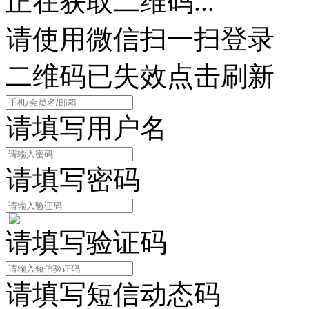
正在获取二维码...
请使用微信扫一扫登录
二维码已失效点击刷新
请填写用户名
请填写密码
请填写验证码
请填写短信动态码