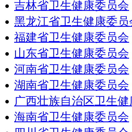
吉林省卫生健康委员会
黑龙江省卫生健康委员
福建省卫生健康委员会
山东省卫生健康委员会
河南省卫生健康委员会
湖南省卫生健康委员会
广西壮族自治区卫生健
海南省卫生健康委员会