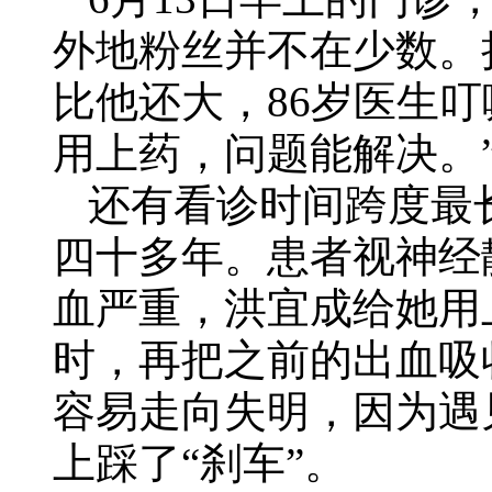
外地粉丝并不在少数。
比他还大，86岁医生叮
用上药，问题能解决。
还有看诊时间跨度最
四十多年。患者视神经
血严重，洪宜成给她用
时，
再把之前的出血吸
容易走向失明，因为遇
上踩了“刹车”。