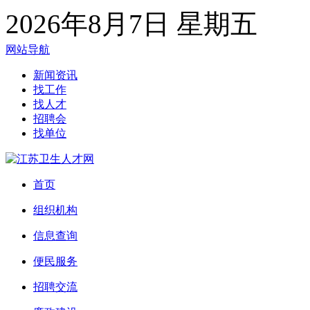
2026年8月7日 星期五
网站导航
新闻资讯
找工作
找人才
招聘会
找单位
首页
组织机构
信息查询
便民服务
招聘交流