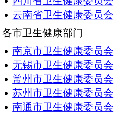
四川省卫生健康委员会
云南省卫生健康委员会
各市卫生健康部门
南京市卫生健康委员会
无锡市卫生健康委员会
常州市卫生健康委员会
苏州市卫生健康委员会
南通市卫生健康委员会