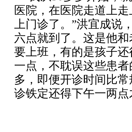
医院，在医院走道上走上
上门诊了。”洪宜成说
六点就到了。这是他和
要上班，有的是孩子还
一点，不耽误这些患者
多，即便开诊时间比常
诊铁定还得下午一两点