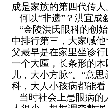
成是家族的第四代传人
何以“非遗”？洪宜
“金陵洪氏眼科的创
中排行第三，大家喊他‘
父最早是在家里坐诊行
一个大匾，长条形的木
儿，大小方脉”。“意
科，大人小孩病都能看
当时社会上患眼病的