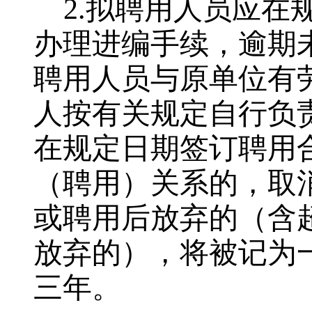
2.
拟聘用人员应在
办理进编手续，逾期
聘用人员与原单位有
人按有关规定自行负
在规定日期签订聘用
（聘用）关系的，取
或聘用后放弃的（含
放弃的），将被记为
三年。