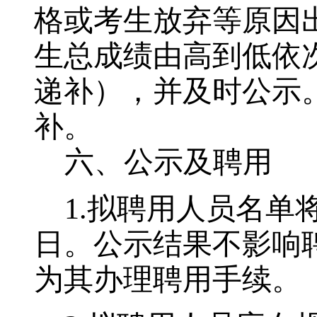
格或考生放弃等原因
生总成绩由高到低依
递补），并及时公示
补。
六、公示及聘用
1.
拟聘用人员名单
日。公示结果不影响
为其办理聘用手续。