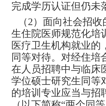
完成学历认证但仍未
（2）
面向社会招收
生住院医师规范化培
医疗卫生机构就业的
同等对待。对经住培
在人员招聘中与临床
学位硕士研究生同等
的培训专业应当与招
（以下简称“两个同等