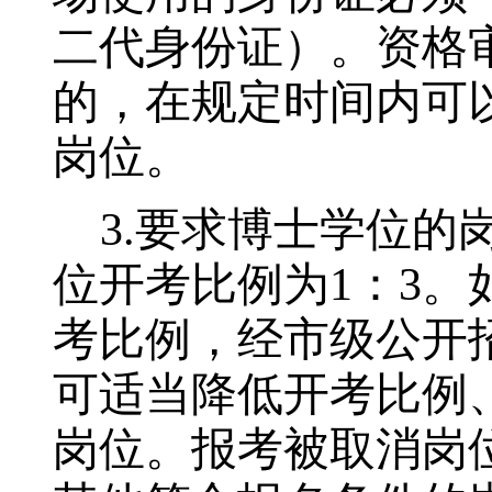
二代身份证）。资格
的，在规定时间内可
岗位。
3.
要求博士学位的
位开考比例为
1：3
。
考比例，经市级公开
可适当降低开考比例
岗位。报考被取消岗