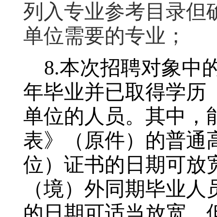
列入专业参考目录但
单位需要的专业；
8.
本次招聘对象中的
年毕业并已取得学历
单位的人员。其中，
表》（原件）的普通
位）证书的日期可放
（境）外同期毕业人
的日期可适当放宽，