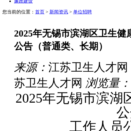
廉政建设
您当前的位置：
首页
>
新闻资讯
>
单位招聘
2025年无锡市滨湖区卫生
公告（普通类、长期）
来源：
江苏卫生人才网
苏卫生人才网
浏览量：
2025年无锡市滨
公
工作人员