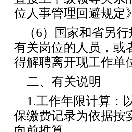
位人事管理回避规定
（6）
国家和省另行
有关岗位的人员，或
得解聘离开现工作单
二、有关说明
1.
工作年限计算：
保缴费记录为依据按
向前推算。