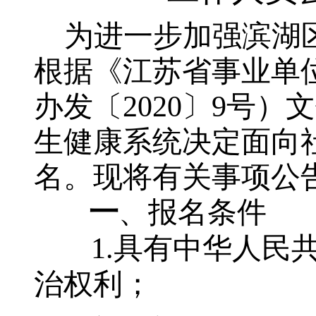
为进一步加强滨湖
根据《江苏省事业单
办发〔
2020
〕
9
号）文
生健康系统决定面向
名。现将有关事项公
一
、报名条件
1.
具有中华人民
治权利；