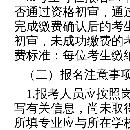
否通过资格初审，通
完成缴费确认后的考
初审，未成功缴费的
费标准：每位考生缴
（二）报名注意事
1.
报考人员应按照
写有关信息，尚未取
所填专业应与所在学