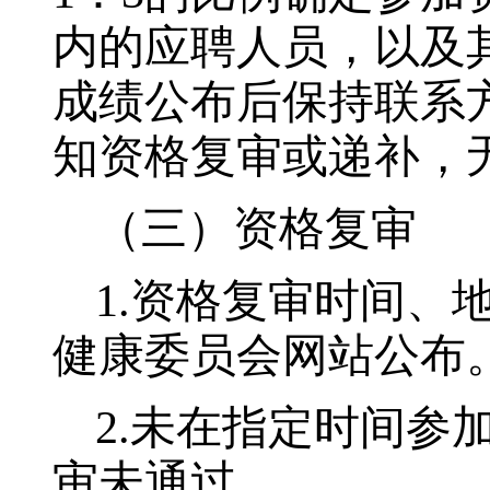
内的应聘人员，以及
成绩公布后保持联系
知资格复审或递补，
（三）资格复审
1.
资格复审时间、
健康委员会网站公布
2.
未在指定时间参
审未通过。