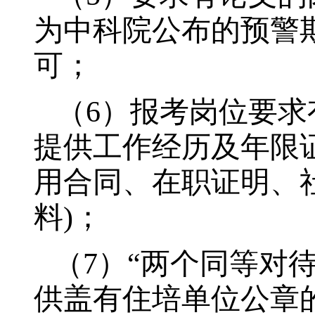
为中科院公布的预警
可；
（6）
报考岗位要求
提供工作经历及年限
用合同、在职证明、
料)；
（7）
“两个同等对
供盖有住培单位公章