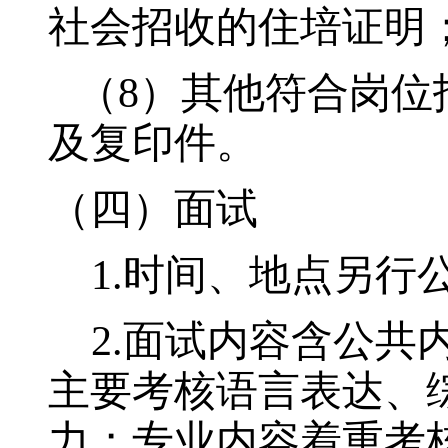
社会招收的住培证明
（8）
其他符合岗位
及复印件。
（四）面试
1.
时间、地点另行
2.
面试内容含公共
主要考核语言表达、
力；专业内容着重考