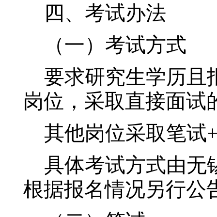
四、考试办法
（一）考试方式
要求研究生学历且
岗位，采取直接面试
其他岗位采取笔试
具体考试方式由无
根据报名情况另行公