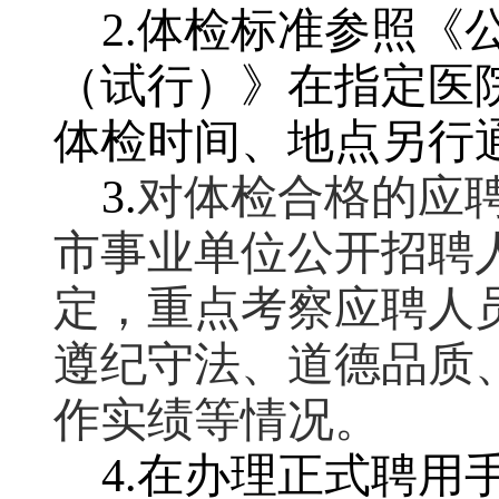
2.
体检标准参照《
（试行）》在指定医
体检时间、地点另行
3.
对体检合格的应
市事业单位公开招聘
定，重点考察应聘人
遵纪守法、道德品质
作实绩等情况。
4.
在办理正式聘用