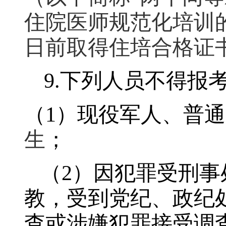
住院医师规范化培训
日前取得住培合格证
9.
下列人员不得报
（1）
现役军人、普通
生
；
（2）
因犯罪受刑事
教，受到党纪、政纪
查或涉嫌犯罪接受调