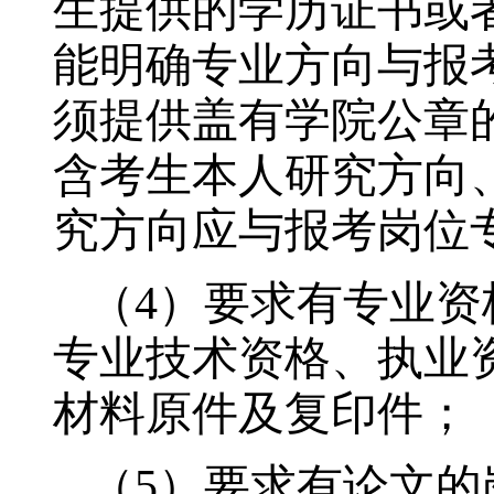
生提供的学历证书或
能明确专业方向与报
须提供盖有学院公章
含考生本人研究方向
究方向应与报考岗位
（4）
要求有专业资
专业技术资格、执业
材料原件及复印件；
（5）
要求有论文的