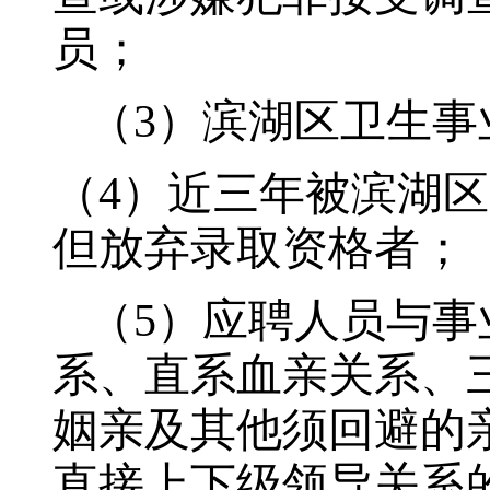
员；
（3）
滨湖区卫生事
（4）
近三年被滨湖区
但放弃录取资格者；
（5）
应聘人员与事
系、直系血亲关系、
姻亲及其他须回避的
直接上下级领导关系