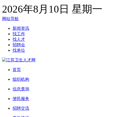
2026年8月10日 星期一
网站导航
新闻资讯
找工作
找人才
招聘会
找单位
首页
组织机构
信息查询
便民服务
招聘交流