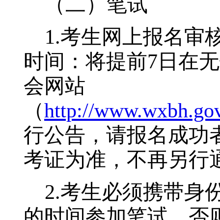
（二）笔试
1.
考生网上报名审
时间：将提前
7
日在无
会网站
（
http://www.wxbh.gov
行公告，请报名成功
考证为准，不再另行
2.
考生必须携带身
的时间参加笔试，否