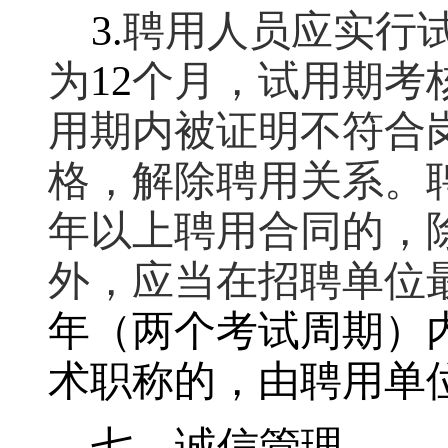
3.
聘用人员应实行
为
12
个月，试用期考
用期内被证明不符合
格，解除聘用关系。
年以上聘用合同的，
外，应当在招聘单位
年（两个考试周期）
术职称的，由聘用单
七、诚信管理