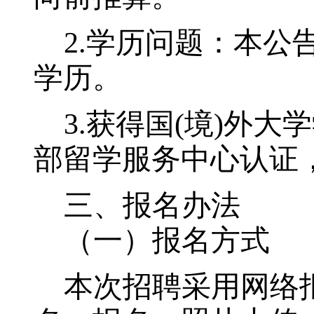
2.
学历问题：本公
学历。
3.
获得国(境)外大
部留学服务中心认证
三、报名办法
（一）报名方式
本次招聘采用网络