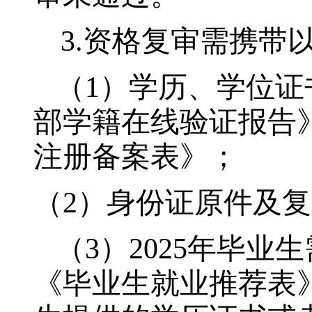
3.
资格复审需携带
（1）
学历、学位证
部学籍在线验证报告
注册备案表》；
（2）
身份证原件及复
（3）202
5
年毕业生
《毕业生就业推荐表