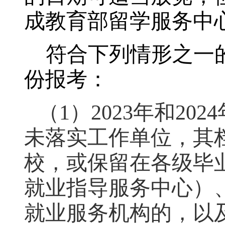
成教育部留学服务中
符合下列情形之一
份报考：
（1）2023
年和
2024
未落实工作单位，其
校，或保留在各级毕
就业指导服务中心）
就业服务机构的，以