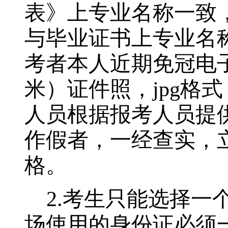
表》上专业名称一致
与毕业证书上专业名
考者本人近期免冠电
米）证件照，jpg格
人员根据报考人员提
作假者，一经查实，
格。
2.
考生只能选择一
场使用的身份证必须