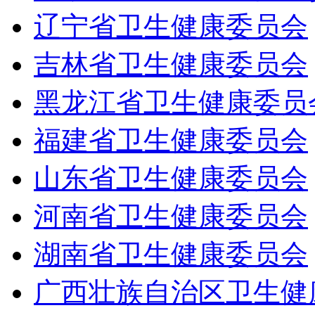
辽宁省卫生健康委员会
吉林省卫生健康委员会
黑龙江省卫生健康委员
福建省卫生健康委员会
山东省卫生健康委员会
河南省卫生健康委员会
湖南省卫生健康委员会
广西壮族自治区卫生健