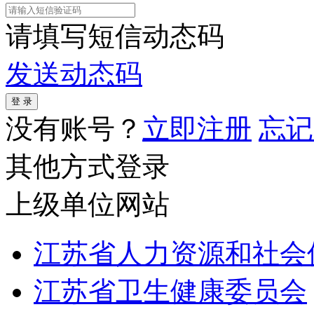
请填写短信动态码
发送动态码
没有账号？
立即注册
忘记
其他方式登录
上级单位网站
江苏省人力资源和社会
江苏省卫生健康委员会