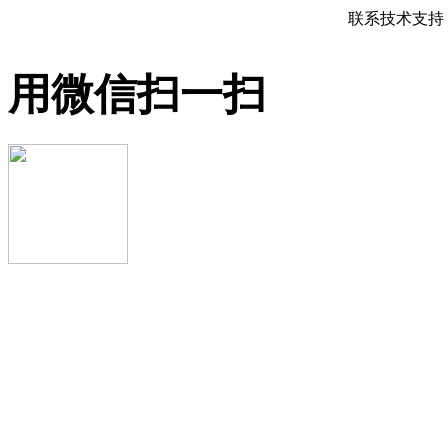
联系技术支持 QQ
用微信扫一扫