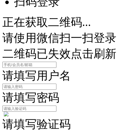
扫码登录
正在获取二维码...
请使用微信扫一扫登录
二维码已失效点击刷新
请填写用户名
请填写密码
请填写验证码