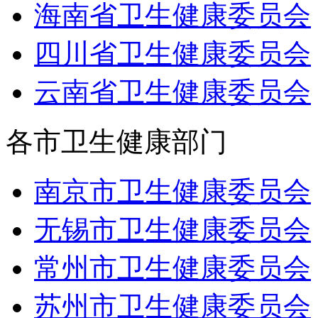
海南省卫生健康委员会
四川省卫生健康委员会
云南省卫生健康委员会
各市卫生健康部门
南京市卫生健康委员会
无锡市卫生健康委员会
常州市卫生健康委员会
苏州市卫生健康委员会