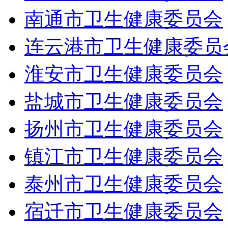
南通市卫生健康委员会
连云港市卫生健康委员
淮安市卫生健康委员会
盐城市卫生健康委员会
扬州市卫生健康委员会
镇江市卫生健康委员会
泰州市卫生健康委员会
宿迁市卫生健康委员会