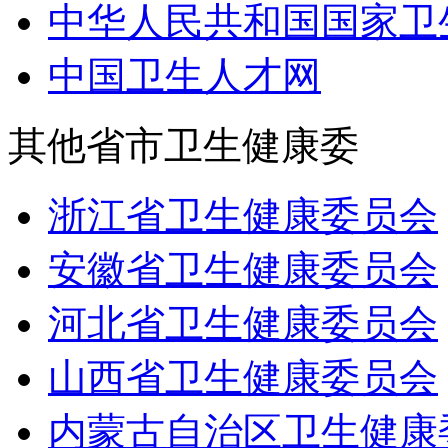
中华人民共和国国家卫
中国卫生人才网
其他省市卫生健康委
浙江省卫生健康委员会
安徽省卫生健康委员会
河北省卫生健康委员会
山西省卫生健康委员会
内蒙古自治区卫生健康