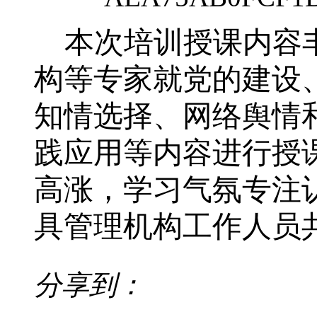
本次培训授课内容
构等专家就党的建设
知情选择、网络舆情
践应用等内容进行授
高涨，学习气氛专注
具管理机构工作人员
分享到：