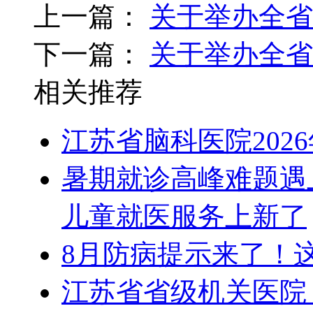
上一篇：
关于举办全省
下一篇：
关于举办全省
相关推荐
江苏省脑科医院202
暑期就诊高峰难题遇
儿童就医服务上新了
8月防病提示来了！
江苏省省级机关医院