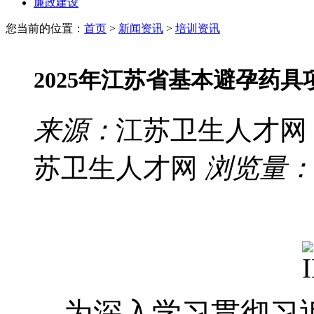
廉政建设
您当前的位置：
首页
>
新闻资讯
>
培训资讯
2025年江苏省基本避孕药
来源：
江苏卫生人才网
苏卫生人才网
浏览量：
为深入学习贯彻习