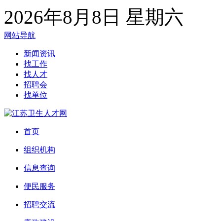
2026年8月8日 星期六
网站导航
新闻资讯
找工作
找人才
招聘会
找单位
首页
组织机构
信息查询
便民服务
招聘交流