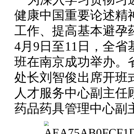
健康中国重要论述精
工作、提高基本避孕
4
月
9
日至
11
日，全省
班在南京成功举办。
处长刘智俊出席开班
人才服务中心副主任
药品药具管理中心副