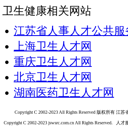
卫生健康相关网站
江苏省人事人才公共服
上海卫生人才网
重庆卫生人才网
北京卫生人才网
湖南医药卫生人才网
Copyright C 2002-2023 All Rights Res
Copyright C 2002-2023 jswsrc.com.cn All Rights R