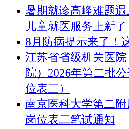
暑期就诊高峰难题遇
儿童就医服务上新了
8月防病提示来了！
江苏省省级机关医院
院）2026年第二批
位表三）
南京医科大学第二附属
岗位表二笔试通知