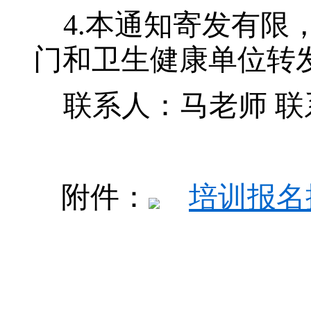
4
.
本通知寄发有限
门和卫生健康单位转
联系人：马老师
联
附件
：
培训报名操