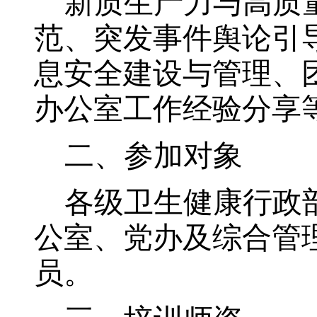
新质生产力与高质
范、突发事件舆论引
息安全建设与管理、
办公室工作经验分享
二、参加对象
各级卫生健康行政
公室、党办及综合管
员。