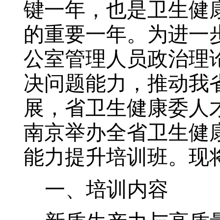
键一年，也是卫生健
的重要一年
。
为进一
公室管理人员政治理
决问题能力，推动我
展
，
省卫生健康委人
南京
举办全省卫生健
能力提升培训班。现
一、培训内容