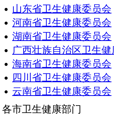
山东省卫生健康委员会
河南省卫生健康委员会
湖南省卫生健康委员会
广西壮族自治区卫生健
海南省卫生健康委员会
四川省卫生健康委员会
云南省卫生健康委员会
各市卫生健康部门