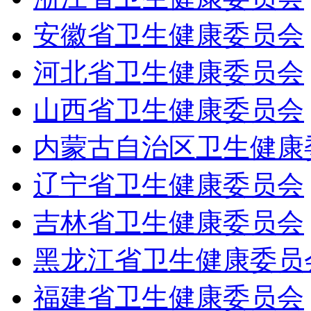
安徽省卫生健康委员会
河北省卫生健康委员会
山西省卫生健康委员会
内蒙古自治区卫生健康
辽宁省卫生健康委员会
吉林省卫生健康委员会
黑龙江省卫生健康委员
福建省卫生健康委员会