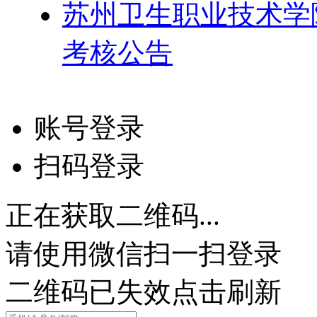
苏州卫生职业技术学院
考核公告
账号登录
扫码登录
正在获取二维码...
请使用微信扫一扫登录
二维码已失效点击刷新