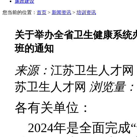
廉政建设
您当前的位置：
首页
>
新闻资讯
>
培训资讯
关于举办全省卫生健康系统
班的通知
来源：
江苏卫生人才网
苏卫生人才网
浏览量：
各有关单位：
2024
年是全面完成
“