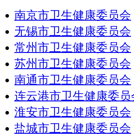
南京市卫生健康委员会
无锡市卫生健康委员会
常州市卫生健康委员会
苏州市卫生健康委员会
南通市卫生健康委员会
连云港市卫生健康委员
淮安市卫生健康委员会
盐城市卫生健康委员会