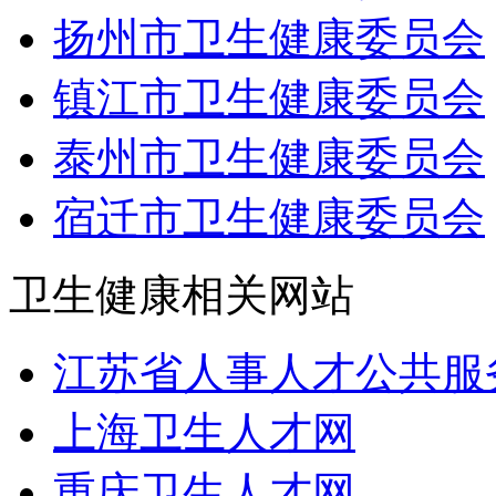
扬州市卫生健康委员会
镇江市卫生健康委员会
泰州市卫生健康委员会
宿迁市卫生健康委员会
卫生健康相关网站
江苏省人事人才公共服
上海卫生人才网
重庆卫生人才网