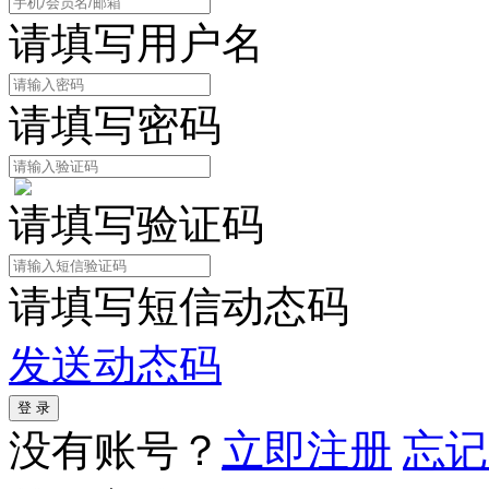
请填写用户名
请填写密码
请填写验证码
请填写短信动态码
发送动态码
没有账号？
立即注册
忘记