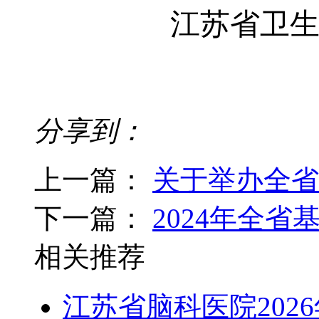
江苏省卫
分享到：
上一篇：
关于举办全省
下一篇：
2024年全
相关推荐
江苏省脑科医院202