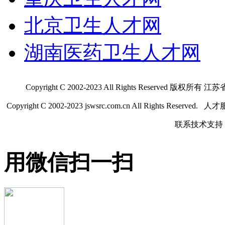
北京卫生人才网
湖南医药卫生人才网
Copyright C 2002-2023 All Rights Res
Copyright C 2002-2023 jswsrc.com.cn All Rights R
联系技术支持 QQ
用微信扫一扫