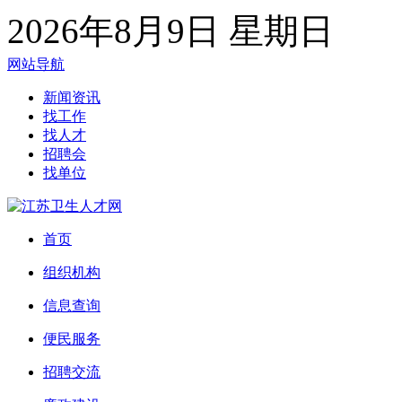
2026年8月9日 星期日
网站导航
新闻资讯
找工作
找人才
招聘会
找单位
首页
组织机构
信息查询
便民服务
招聘交流