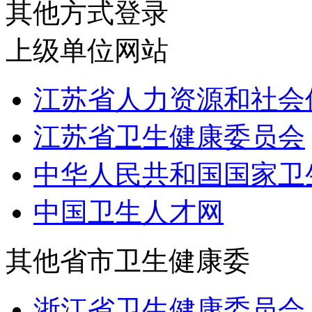
其他方式登录
上级单位网站
江苏省人力资源和社会
江苏省卫生健康委员会
中华人民共和国国家卫
中国卫生人才网
其他省市卫生健康委
浙江省卫生健康委员会