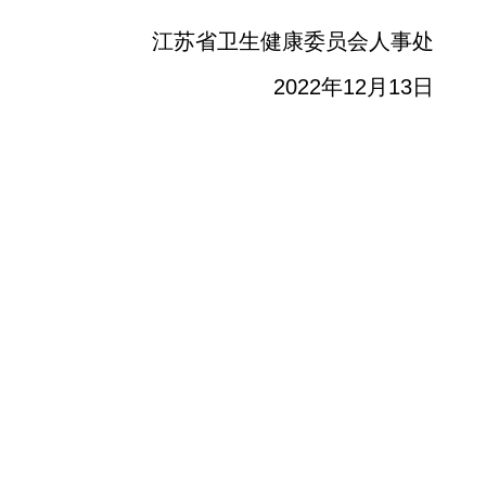
江苏省卫生健康委员会人事处
2022年12月13日