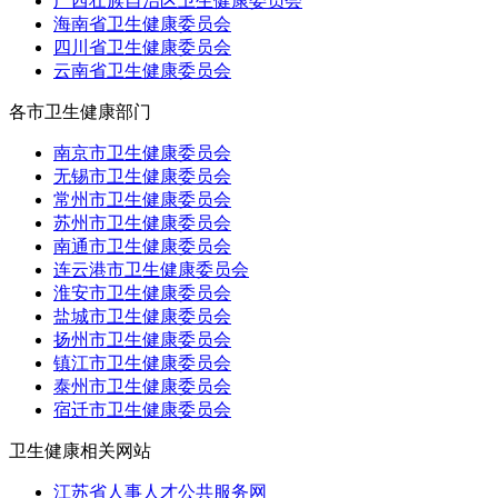
广西壮族自治区卫生健康委员会
海南省卫生健康委员会
四川省卫生健康委员会
云南省卫生健康委员会
各市卫生健康部门
南京市卫生健康委员会
无锡市卫生健康委员会
常州市卫生健康委员会
苏州市卫生健康委员会
南通市卫生健康委员会
连云港市卫生健康委员会
淮安市卫生健康委员会
盐城市卫生健康委员会
扬州市卫生健康委员会
镇江市卫生健康委员会
泰州市卫生健康委员会
宿迁市卫生健康委员会
卫生健康相关网站
江苏省人事人才公共服务网