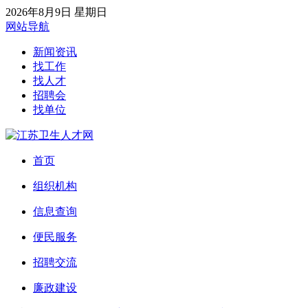
2026年8月9日 星期日
网站导航
新闻资讯
找工作
找人才
招聘会
找单位
首页
组织机构
信息查询
便民服务
招聘交流
廉政建设