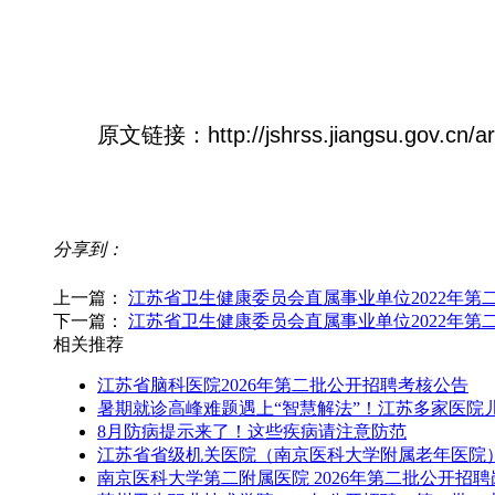
原文链接：http://jshrss.jiangsu.gov.cn/ar
分享到：
上一篇：
江苏省卫生健康委员会直属事业单位2022年
下一篇：
江苏省卫生健康委员会直属事业单位2022年
相关推荐
江苏省脑科医院2026年第二批公开招聘考核公告
暑期就诊高峰难题遇上“智慧解法”！江苏多家医院
8月防病提示来了！这些疾病请注意防范
江苏省省级机关医院（南京医科大学附属老年医院）
南京医科大学第二附属医院 2026年第二批公开招