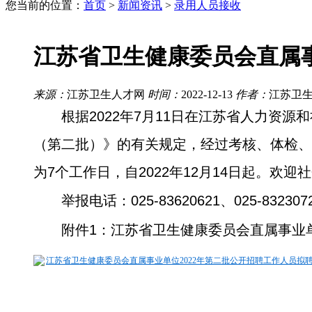
您当前的位置：
首页
>
新闻资讯
>
录用人员接收
江苏省卫生健康委员会直属事
来源：
江苏卫生人才网
时间：
2022-12-13
作者：
江苏卫
根据2022年7月11日在江苏省人力资
（第二批）》的有关规定，经过考核、体检、
为7个工作日，自2022年12月14日起。
举报电话：025-83620621、025-832307
附件1：江苏省卫生健康委员会直属事业
江苏省卫生健康委员会直属事业单位2022年第二批公开招聘工作人员拟聘用