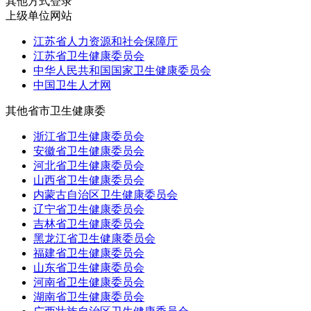
其他方式登录
上级单位网站
江苏省人力资源和社会保障厅
江苏省卫生健康委员会
中华人民共和国国家卫生健康委员会
中国卫生人才网
其他省市卫生健康委
浙江省卫生健康委员会
安徽省卫生健康委员会
河北省卫生健康委员会
山西省卫生健康委员会
内蒙古自治区卫生健康委员会
辽宁省卫生健康委员会
吉林省卫生健康委员会
黑龙江省卫生健康委员会
福建省卫生健康委员会
山东省卫生健康委员会
河南省卫生健康委员会
湖南省卫生健康委员会