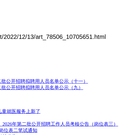
t/2022/12/13/art_78506_10705651.html
第二批公开招聘拟聘用人员名单公示（十一）
第二批公开招聘拟聘用人员名单公示（九）
儿童就医服务上新了
2026年第二批公开招聘工作人员考核公告（岗位表三）
聘岗位表二笔试通知