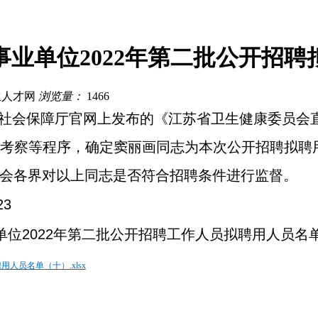
业单位2022年第二批公开招
生人才网
浏览量：
1466
源和社会保障厅官网上发布的《江苏省卫生健康委员会
考察等程序，确定窦丽画同志为本次公开招聘拟聘
欢迎社会各界对以上同志是否符合招聘条件进行监督。
23
单位2022年第二批公开招聘工作人员拟聘用人员名
人员名单（十）.xlsx