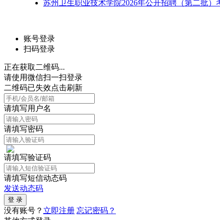
苏州卫生职业技术学院2026年公开招聘（第二批）
账号登录
扫码登录
正在获取二维码...
请使用微信扫一扫登录
二维码已失效点击刷新
请填写用户名
请填写密码
请填写验证码
请填写短信动态码
发送动态码
没有账号？
立即注册
忘记密码？