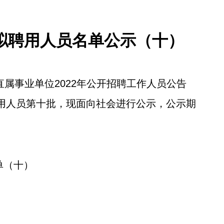
聘拟聘用人员名单公示（十）
直属事业单位2022年公开招聘工作人员公告
用人员第十批，现面向社会进行公示，公示期
单（十）