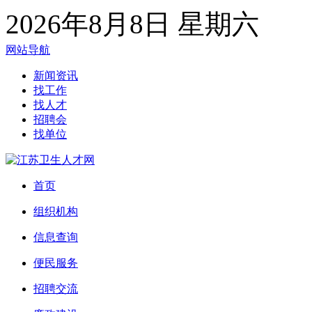
2026年8月8日 星期六
网站导航
新闻资讯
找工作
找人才
招聘会
找单位
首页
组织机构
信息查询
便民服务
招聘交流