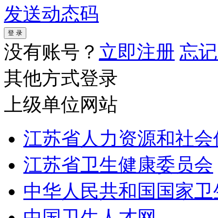
发送动态码
没有账号？
立即注册
忘记
其他方式登录
上级单位网站
江苏省人力资源和社会
江苏省卫生健康委员会
中华人民共和国国家卫
中国卫生人才网