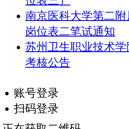
位表三）
南京医科大学第二附属
岗位表二笔试通知
苏州卫生职业技术学院
考核公告
账号登录
扫码登录
正在获取二维码...