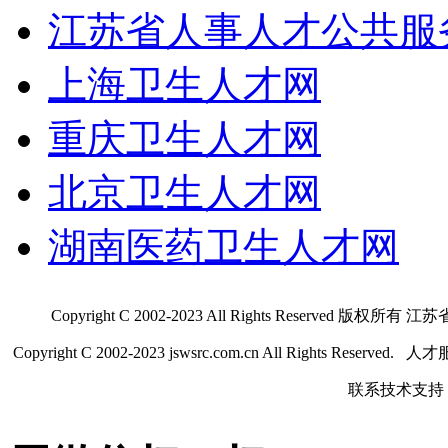
江苏省人事人才公共服
上海卫生人才网
重庆卫生人才网
北京卫生人才网
湖南医药卫生人才网
Copyright C 2002-2023 All Rights Res
Copyright C 2002-2023 jswsrc.com.cn All Rights R
联系技术支持 QQ