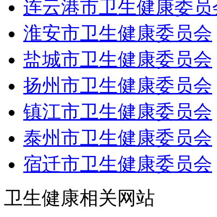
连云港市卫生健康委员
淮安市卫生健康委员会
盐城市卫生健康委员会
扬州市卫生健康委员会
镇江市卫生健康委员会
泰州市卫生健康委员会
宿迁市卫生健康委员会
卫生健康相关网站