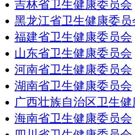
吉林省卫生健康委员会
黑龙江省卫生健康委员
福建省卫生健康委员会
山东省卫生健康委员会
河南省卫生健康委员会
湖南省卫生健康委员会
广西壮族自治区卫生健
海南省卫生健康委员会
四川省卫生健康委员会