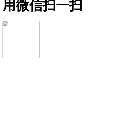
用微信扫一扫