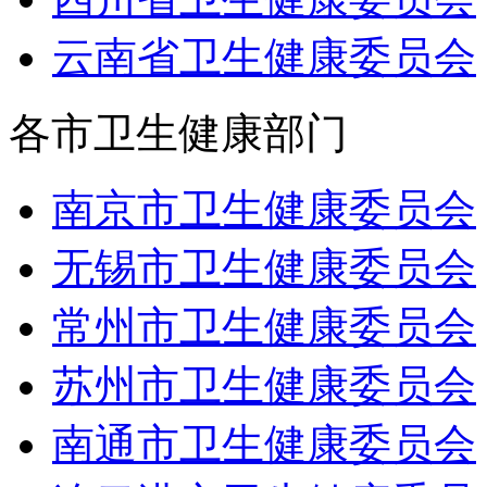
云南省卫生健康委员会
各市卫生健康部门
南京市卫生健康委员会
无锡市卫生健康委员会
常州市卫生健康委员会
苏州市卫生健康委员会
南通市卫生健康委员会