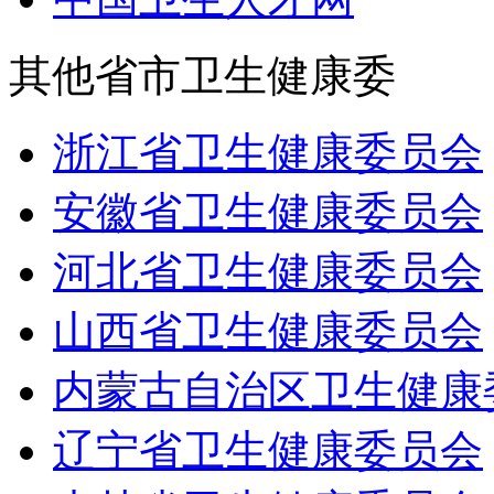
其他省市卫生健康委
浙江省卫生健康委员会
安徽省卫生健康委员会
河北省卫生健康委员会
山西省卫生健康委员会
内蒙古自治区卫生健康
辽宁省卫生健康委员会