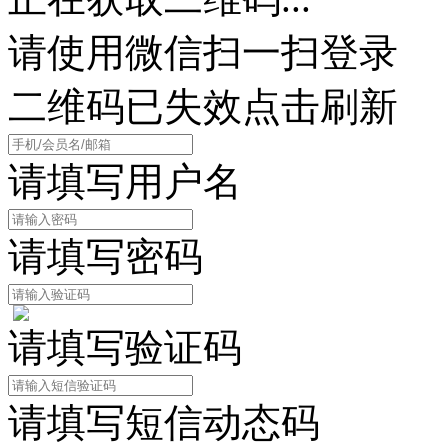
请使用微信扫一扫登录
二维码已失效点击刷新
请填写用户名
请填写密码
请填写验证码
请填写短信动态码