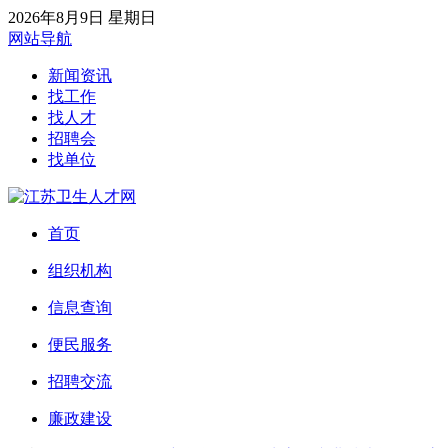
2026年8月9日 星期日
网站导航
新闻资讯
找工作
找人才
招聘会
找单位
首页
组织机构
信息查询
便民服务
招聘交流
廉政建设