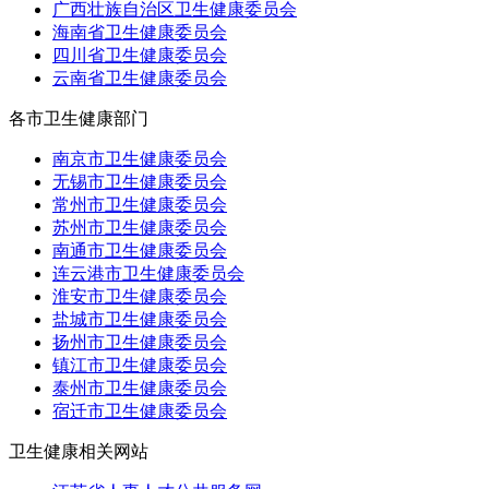
广西壮族自治区卫生健康委员会
海南省卫生健康委员会
四川省卫生健康委员会
云南省卫生健康委员会
各市卫生健康部门
南京市卫生健康委员会
无锡市卫生健康委员会
常州市卫生健康委员会
苏州市卫生健康委员会
南通市卫生健康委员会
连云港市卫生健康委员会
淮安市卫生健康委员会
盐城市卫生健康委员会
扬州市卫生健康委员会
镇江市卫生健康委员会
泰州市卫生健康委员会
宿迁市卫生健康委员会
卫生健康相关网站