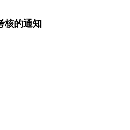
考核的通知