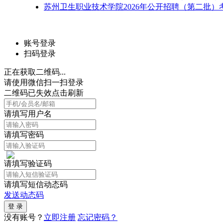
苏州卫生职业技术学院2026年公开招聘（第二批）
账号登录
扫码登录
正在获取二维码...
请使用微信扫一扫登录
二维码已失效点击刷新
请填写用户名
请填写密码
请填写验证码
请填写短信动态码
发送动态码
没有账号？
立即注册
忘记密码？