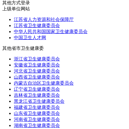
其他方式登录
上级单位网站
江苏省人力资源和社会保障厅
江苏省卫生健康委员会
中华人民共和国国家卫生健康委员会
中国卫生人才网
其他省市卫生健康委
浙江省卫生健康委员会
安徽省卫生健康委员会
河北省卫生健康委员会
山西省卫生健康委员会
内蒙古自治区卫生健康委员会
辽宁省卫生健康委员会
吉林省卫生健康委员会
黑龙江省卫生健康委员会
福建省卫生健康委员会
山东省卫生健康委员会
河南省卫生健康委员会
湖南省卫生健康委员会