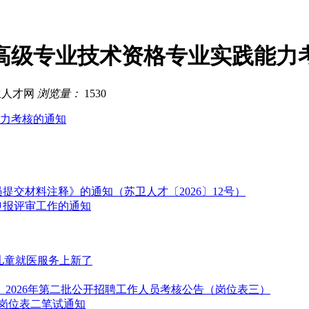
生高级专业技术资格专业实践能力
生人才网
浏览量：
1530
能力考核的通知
提交材料注释》的通知（苏卫人才〔2026〕12号）
申报评审工作的通知
儿童就医服务上新了
2026年第二批公开招聘工作人员考核公告（岗位表三）
聘岗位表二笔试通知