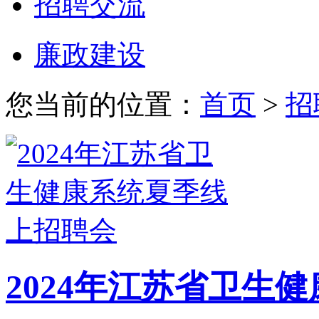
招聘交流
廉政建设
您当前的位置：
首页
>
招
2024年江苏省卫生