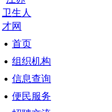
首页
组织机构
信息查询
便民服务