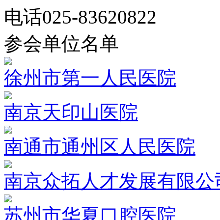
电话
025-83620822
参会单位名单
徐州市第一人民医院
南京天印山医院
南通市通州区人民医院
南京众拓人才发展有限公
苏州市华夏口腔医院