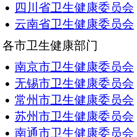
四川省卫生健康委员会
云南省卫生健康委员会
各市卫生健康部门
南京市卫生健康委员会
无锡市卫生健康委员会
常州市卫生健康委员会
苏州市卫生健康委员会
南通市卫生健康委员会