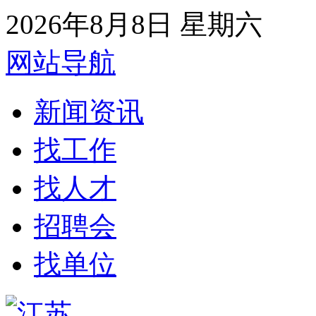
2026年8月8日 星期六
网站导航
新闻资讯
找工作
找人才
招聘会
找单位