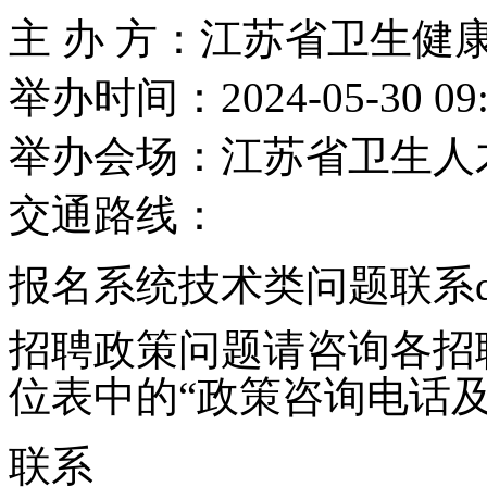
主 办 方：江苏省卫生健
举办时间：2024-05-30 09:00
举办会场：江苏省卫生人
交通路线：
报名系统技术类问题联系qq2
招聘政策问题请咨询各招
位表中的“政策咨询电话
联系