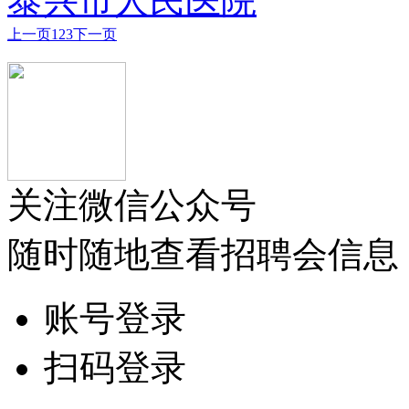
泰兴市人民医院
上一页
1
2
3
下一页
关注微信公众号
随时随地查看招聘会信息
账号登录
扫码登录