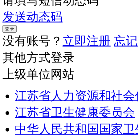
请填写短信动态码
发送动态码
没有账号？
立即注册
忘记
其他方式登录
上级单位网站
江苏省人力资源和社会
江苏省卫生健康委员会
中华人民共和国国家卫