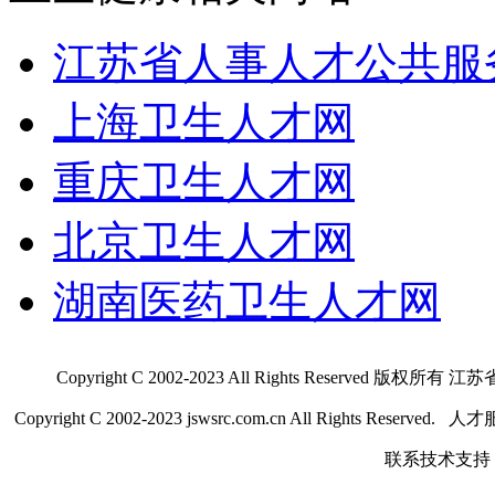
江苏省人事人才公共服
上海卫生人才网
重庆卫生人才网
北京卫生人才网
湖南医药卫生人才网
Copyright C 2002-2023 All Rights Res
Copyright C 2002-2023 jswsrc.com.cn All Rights R
联系技术支持 QQ