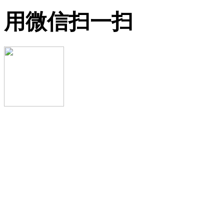
用微信扫一扫