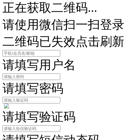
正在获取二维码...
请使用微信扫一扫登录
二维码已失效点击刷新
请填写用户名
请填写密码
请填写验证码