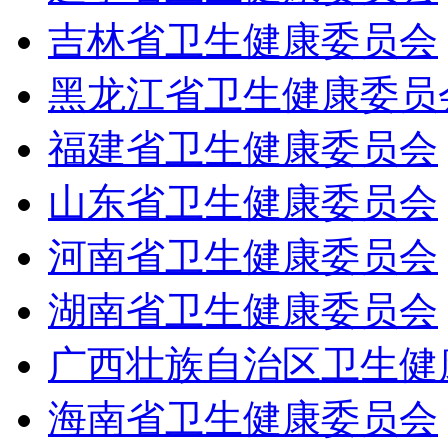
吉林省卫生健康委员会
黑龙江省卫生健康委员
福建省卫生健康委员会
山东省卫生健康委员会
河南省卫生健康委员会
湖南省卫生健康委员会
广西壮族自治区卫生健
海南省卫生健康委员会