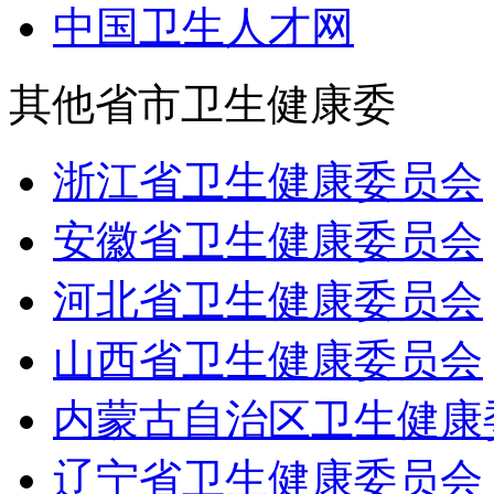
中国卫生人才网
其他省市卫生健康委
浙江省卫生健康委员会
安徽省卫生健康委员会
河北省卫生健康委员会
山西省卫生健康委员会
内蒙古自治区卫生健康
辽宁省卫生健康委员会