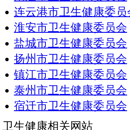
连云港市卫生健康委员
淮安市卫生健康委员会
盐城市卫生健康委员会
扬州市卫生健康委员会
镇江市卫生健康委员会
泰州市卫生健康委员会
宿迁市卫生健康委员会
卫生健康相关网站