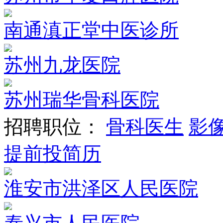
南通滇正堂中医诊所
苏州九龙医院
苏州瑞华骨科医院
招聘职位：
骨科医生
影
提前投简历
淮安市洪泽区人民医院