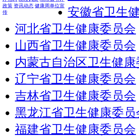
政策
资讯动态
健康周单位宣
安徽省卫生
传
河北省卫生健康委员会
山西省卫生健康委员会
内蒙古自治区卫生健康
辽宁省卫生健康委员会
吉林省卫生健康委员会
黑龙江省卫生健康委员
福建省卫生健康委员会