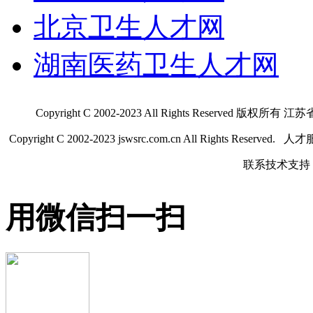
北京卫生人才网
湖南医药卫生人才网
Copyright C 2002-2023 All Rights Res
Copyright C 2002-2023 jswsrc.com.cn All Rights R
联系技术支持 QQ
用微信扫一扫