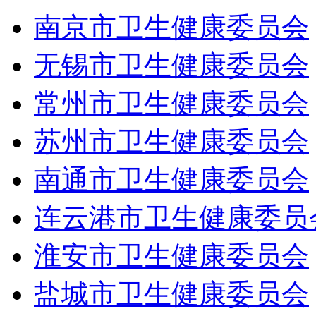
南京市卫生健康委员会
无锡市卫生健康委员会
常州市卫生健康委员会
苏州市卫生健康委员会
南通市卫生健康委员会
连云港市卫生健康委员
淮安市卫生健康委员会
盐城市卫生健康委员会