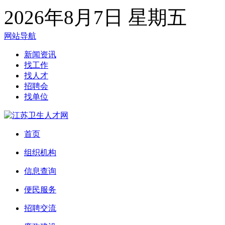
2026年8月7日 星期五
网站导航
新闻资讯
找工作
找人才
招聘会
找单位
首页
组织机构
信息查询
便民服务
招聘交流