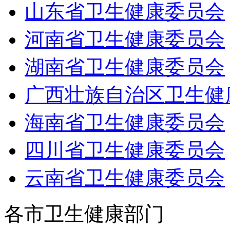
山东省卫生健康委员会
河南省卫生健康委员会
湖南省卫生健康委员会
广西壮族自治区卫生健
海南省卫生健康委员会
四川省卫生健康委员会
云南省卫生健康委员会
各市卫生健康部门