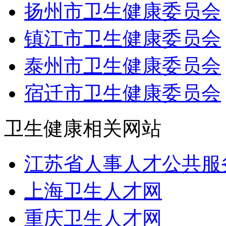
扬州市卫生健康委员会
镇江市卫生健康委员会
泰州市卫生健康委员会
宿迁市卫生健康委员会
卫生健康相关网站
江苏省人事人才公共服
上海卫生人才网
重庆卫生人才网